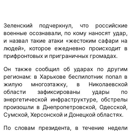
Зеленский подчеркнул, что российские
военные осознавали, по кому наносят удар,
и назвал такие атаки «жестоким сафари на
людей», которое ежедневно происходит в
прифронтовых и приграничных громадах.
Он также сообщил об ударах по другим
регионам: в Харькове беспилотник попал в
жилую многоэтажку, в Николаевской
области зафиксированы удары по
энергетической инфраструктуре, обстрелы
произошли в Днепропетровской, Одесской,
Сумской, Херсонской и Донецкой областях.
По словам президента, в течение недели