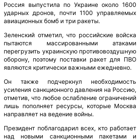
Россия выпустила по Украине около 1600
ударных дронов, почти 1100 управляемых
авиационных бомб и три ракеты.
Зеленский отметил, что российские войска
пытаются массированными атаками
перегрузить украинскую противовоздушную
оборону, поэтому поставки ракет для ПВО
являются критически важными ежедневно.
Он также подчеркнул необходимость
усиления санкционного давления на Россию,
отметив, что любое ослабление ограничений
лишь пополняет ресурсы, которые Москва
направляет на ведение войны.
Президент поблагодарил всех, кто работает
над новыми санкционными пакетами и