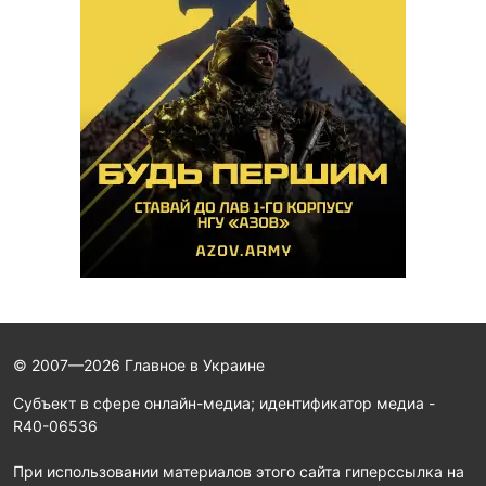
© 2007—2026 Главное в Украине
Субъект в сфере онлайн-медиа; идентификатор медиа -
R40-06536
При использовании материалов этого сайта гиперссылка на