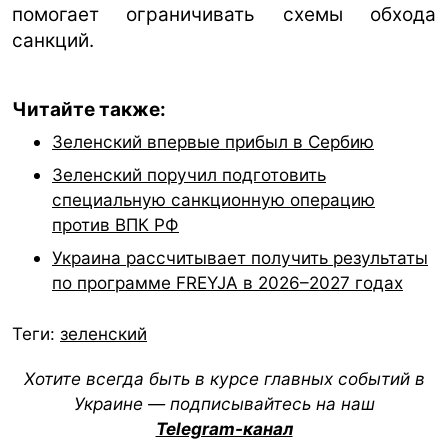
помогает ограничивать схемы обхода
санкций.
Читайте также:
Зеленский впервые прибыл в Сербию
Зеленский поручил подготовить
специальную санкционную операцию
против ВПК РФ
Украина рассчитывает получить результаты
по программе FREYJA в 2026–2027 годах
Теги:
зеленский
Хотите всегда быть в курсе главных событий в
Украине — подписывайтесь на наш
Telegram-канал