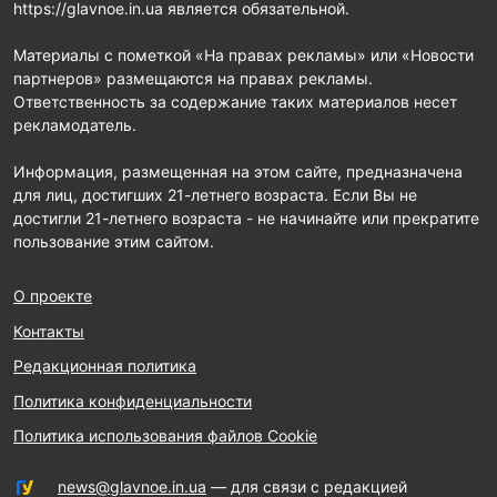
https://glavnoe.in.ua является обязательной.
Материалы с пометкой «На правах рекламы» или «Новости
партнеров» размещаются на правах рекламы.
Ответственность за содержание таких материалов несет
рекламодатель.
Информация, размещенная на этом сайте, предназначена
для лиц, достигших 21-летнего возраста. Если Вы не
достигли 21-летнего возраста - не начинайте или прекратите
пользование этим сайтом.
О проекте
Контакты
Редакционная политика
Политика конфиденциальности
Политика использования файлов Cookie
news@glavnoe.in.ua
— для связи с редакцией