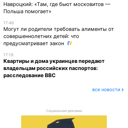
Навроцкий: «Там, где бьют московитов —
Польша помогает»
17:46
Могут ли родители требовать алименты от
совершеннолетних детей: что
предусматривает закон
17:19
Квартиры и дома украинцев передают
владельцам российских паспортов:
расследование BBC
все новости
Социальная реклама