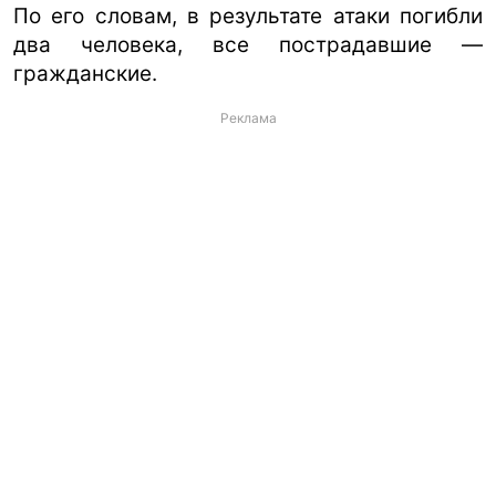
По его словам, в результате атаки погибли
два человека, все пострадавшие —
гражданские.
Реклама