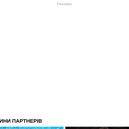
Реклама