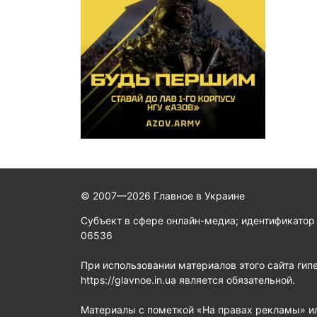
© 2007—2026 Главное в Украине
Субъект в сфере онлайн-медиа; идентификатор
06536
При использовании материалов этого сайта гип
https://glavnoe.in.ua является обязательной.
Материалы с пометкой «На правах рекламы» и