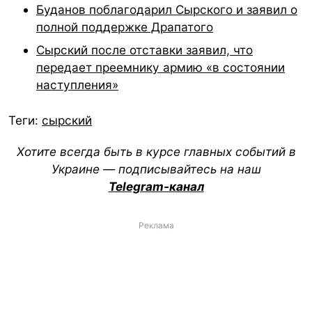
Буданов поблагодарил Сырского и заявил о
полной поддержке Драпатого
Сырский после отставки заявил, что
передает преемнику армию «в состоянии
наступления»
Теги:
сырский
Хотите всегда быть в курсе главных событий в
Украине — подписывайтесь на наш
Telegram-канал
Реклама