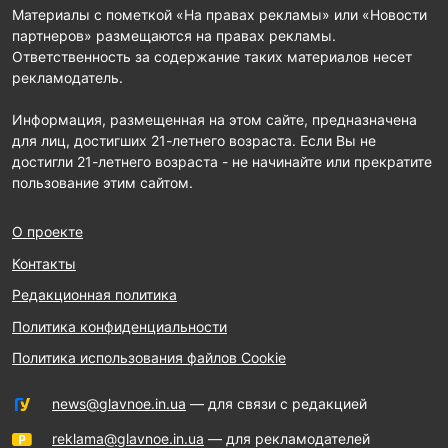
Материалы с пометкой «На правах рекламы» или «Новости
партнеров» размещаются на правах рекламы.
Ответственность за содержание таких материалов несет
рекламодатель.
Информация, размещенная на этом сайте, предназначена
для лиц, достигших 21-летнего возраста. Если Вы не
достигли 21-летнего возраста - не начинайте или прекратите
пользование этим сайтом.
О проекте
Контакты
Редакционная политика
Политика конфиденциальности
Политика использования файлов Cookie
news@glavnoe.in.ua
— для связи с редакцией
reklama@glavnoe.in.ua
— для рекламодателей