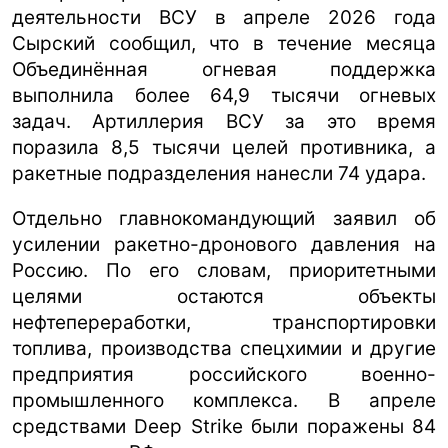
деятельности ВСУ в апреле 2026 года
Сырский сообщил, что в течение месяца
Объединённая огневая поддержка
выполнила более 64,9 тысячи огневых
задач. Артиллерия ВСУ за это время
поразила 8,5 тысячи целей противника, а
ракетные подразделения нанесли 74 удара.
Отдельно главнокомандующий заявил об
усилении ракетно-дронового давления на
Россию. По его словам, приоритетными
целями остаются объекты
нефтепереработки, транспортировки
топлива, производства спецхимии и другие
предприятия российского военно-
промышленного комплекса. В апреле
средствами Deep Strike были поражены 84