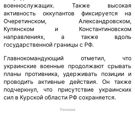
военнослужащих. Также высокая
активность оккупантов фиксируется на
Очеретинском, Александровском,
Купянском и Константиновском
направлениях, а также вдоль
государственной границы с РФ.
Главнокомандующий отметил, что
украинские военные продолжают срывать
планы противника, удерживать позиции и
проводить активные действия. Он также
подчеркнул, что присутствие украинских
сил в Курской области РФ сохраняется.
Реклама