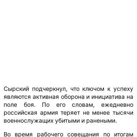
Сырский подчеркнул, что ключом к успеху
являются активная оборона и инициатива на
поле боя. По его словам, ежедневно
российская армия теряет не менее тысячи
военнослужащих убитыми и ранеными.
Во время рабочего совещания по итогам