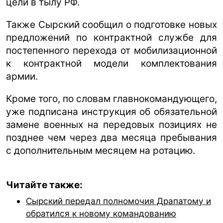
цели в тылу РФ.
Также Сырский сообщил о подготовке новых
предложений по контрактной службе для
постепенного перехода от мобилизационной
к контрактной модели комплектования
армии.
Кроме того, по словам главнокомандующего,
уже подписана инструкция об обязательной
замене военных на передовых позициях не
позднее чем через два месяца пребывания
с дополнительным месяцем на ротацию.
Читайте также:
Сырский передал полномочия Драпатому и
обратился к новому командованию