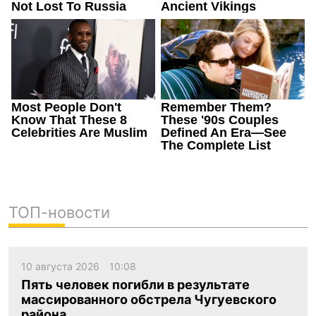
ТОП-новости
10 августа 2026
10:08
Пять человек погибли в результате
массированного обстрела Чугуевского
района