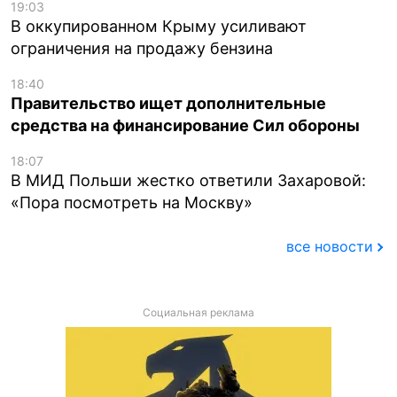
19:03
В оккупированном Крыму усиливают
ограничения на продажу бензина
18:40
Правительство ищет дополнительные
средства на финансирование Сил обороны
18:07
В МИД Польши жестко ответили Захаровой:
«Пора посмотреть на Москву»
все новости
Социальная реклама