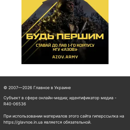
© 2007—2026 Главное в Украине
Субъект в сфере онлайн-медиа; идентификатор медиа -
R40-06536
При использовании материалов этого сайта гиперссылка на
https://glavnoe.in.ua является обязательной.