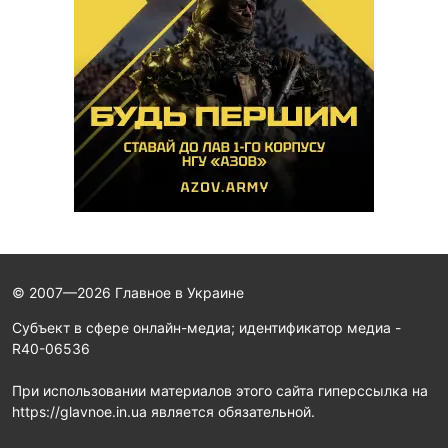
© 2007—2026 Главное в Украине
Субъект в сфере онлайн-медиа; идентификатор медиа -
R40-06536
При использовании материалов этого сайта гиперссылка на
https://glavnoe.in.ua является обязательной.