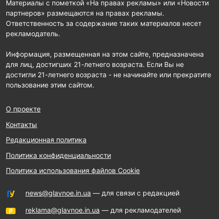
Материалы с пометкой «На правах рекламы» или «Новости
партнеров» размещаются на правах рекламы.
Ответственность за содержание таких материалов несет
рекламодатель.
Информация, размещенная на этом сайте, предназначена
для лиц, достигших 21-летнего возраста. Если Вы не
достигли 21-летнего возраста - не начинайте или прекратите
пользование этим сайтом.
О проекте
Контакты
Редакционная политика
Политика конфиденциальности
Политика использования файлов Cookie
news@glavnoe.in.ua
— для связи с редакцией
reklama@glavnoe.in.ua
— для рекламодателей