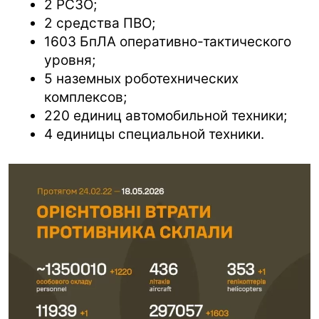
2 РСЗО;
2 средства ПВО;
1603 БпЛА оперативно-тактического
уровня;
5 наземных роботехнических
комплексов;
220 единиц автомобильной техники;
4 единицы специальной техники.