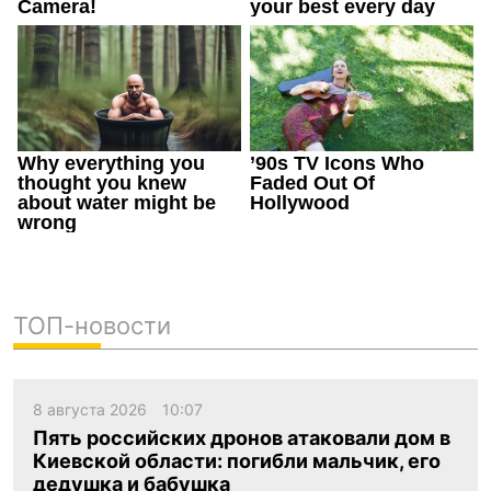
ТОП-новости
8 августа 2026
10:07
Пять российских дронов атаковали дом в
Киевской области: погибли мальчик, его
дедушка и бабушка