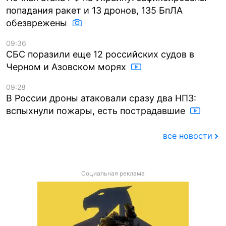
попадания ракет и 13 дронов, 135 БпЛА
обезврежены
09:36
СБС поразили еще 12 российских судов в
Черном и Азовском морях
09:28
В России дроны атаковали сразу два НПЗ:
вспыхнули пожары, есть пострадавшие
все новости
Социальная реклама