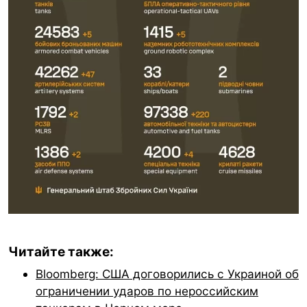
Читайте также:
Bloomberg: США договорились с Украиной об
ограничении ударов по нероссийским