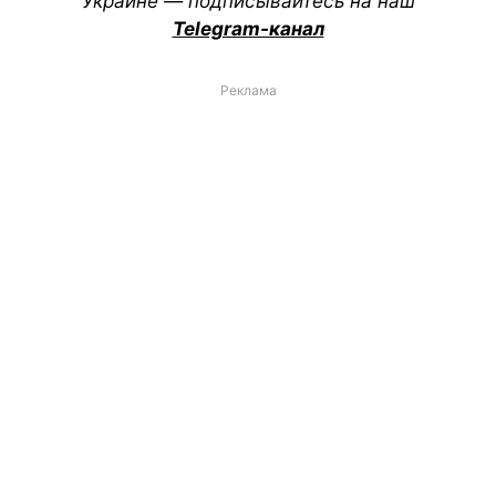
Украине — подписывайтесь на наш
Telegram-канал
Реклама