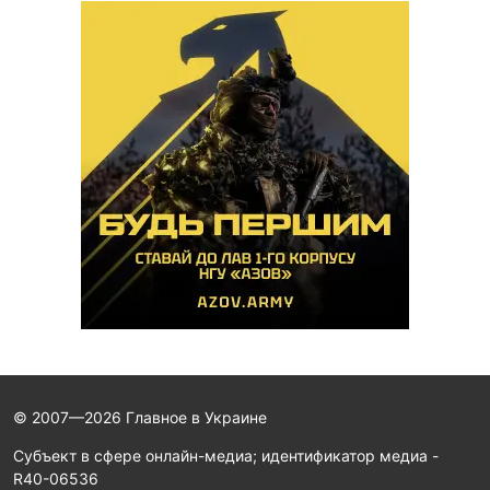
© 2007—2026 Главное в Украине
Субъект в сфере онлайн-медиа; идентификатор медиа -
R40-06536