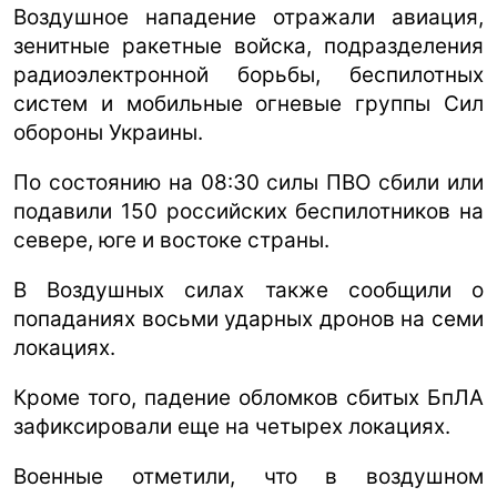
Воздушное нападение отражали авиация,
зенитные ракетные войска, подразделения
радиоэлектронной борьбы, беспилотных
систем и мобильные огневые группы Сил
обороны Украины.
По состоянию на 08:30 силы ПВО сбили или
подавили 150 российских беспилотников на
севере, юге и востоке страны.
В Воздушных силах также сообщили о
попаданиях восьми ударных дронов на семи
локациях.
Кроме того, падение обломков сбитых БпЛА
зафиксировали еще на четырех локациях.
Военные отметили, что в воздушном