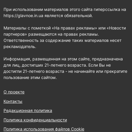
При использовании материалов этого сайта гиперссылка на
https://glavnoe.in.ua является обязательной.
Материалы с пометкой «На правах рекламы» или «Новости
партнеров» размещаются на правах рекламы.
Ответственность за содержание таких материалов несет
рекламодатель.
Информация, размещенная на этом сайте, предназначена
для лиц, достигших 21-летнего возраста. Если Вы не
достигли 21-летнего возраста - не начинайте или прекратите
пользование этим сайтом.
О проекте
Контакты
Редакционная политика
Политика конфиденциальности
Политика использования файлов Cookie