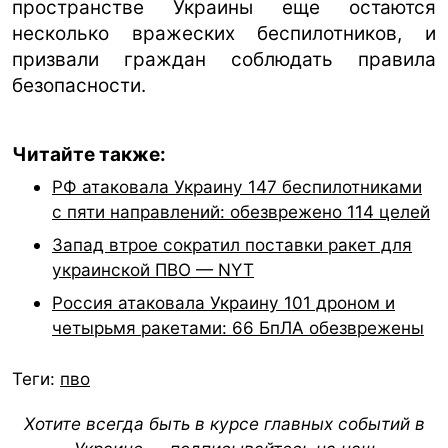
пространстве Украины еще остаются
несколько вражеских беспилотников, и
призвали граждан соблюдать правила
безопасности.
Читайте также:
РФ атаковала Украину 147 беспилотниками
с пяти направлений: обезврежено 114 целей
Запад втрое сократил поставки ракет для
украинской ПВО — NYT
Россия атаковала Украину 101 дроном и
четырьмя ракетами: 66 БпЛА обезврежены
Теги:
пво
Хотите всегда быть в курсе главных событий в