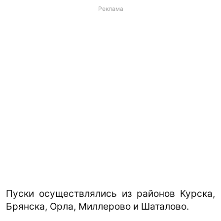
Реклама
Пуски осуществлялись из районов Курска,
Брянска, Орла, Миллерово и Шаталово.