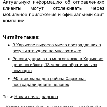
Актуальную информацию об отправлениях
клиенты могут отслеживать через
мобильное приложение и официальный сайт
компании.
Читайте также:
В Харькове выросло число пострадавших в
результате удара по многоэтажке
Россия ударила по многоэтажке в Харькове:
двое погибших, 13 человек обратились за
помощью
РФ атаковала два района Харькова:
пострадали девять человек
Теги:
Новая почта
,
харьков