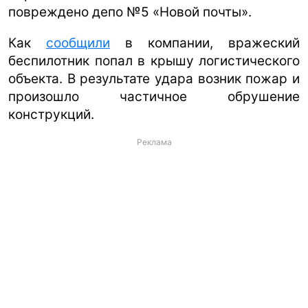
повреждено депо №5 «Новой почты».
Как
сообщили
в компании, вражеский
беспилотник попал в крышу логистического
объекта. В результате удара возник пожар и
произошло частичное обрушение
конструкций.
Реклама