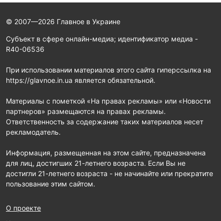
© 2007—2026 Главное в Украине
Субъект в сфере онлайн-медиа; идентификатор медиа -
R40-06536
При использовании материалов этого сайта гиперссылка на
https://glavnoe.in.ua является обязательной.
Материалы с пометкой «На правах рекламы» или «Новости
партнеров» размещаются на правах рекламы.
Ответственность за содержание таких материалов несет
рекламодатель.
Информация, размещенная на этом сайте, предназначена
для лиц, достигших 21-летнего возраста. Если Вы не
достигли 21-летнего возраста - не начинайте или прекратите
пользование этим сайтом.
О проекте