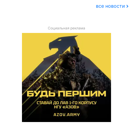
все новости
Социальная реклама