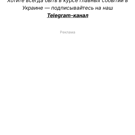
Хотите всегда быть в курсе главных событий в
Украине — подписывайтесь на наш
Telegram-канал
Реклама