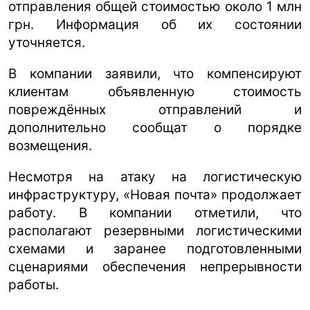
отправления общей стоимостью около 1 млн
грн. Информация об их состоянии
уточняется.
В компании заявили, что компенсируют
клиентам объявленную стоимость
повреждённых отправлений и
дополнительно сообщат о порядке
возмещения.
Несмотря на атаку на логистическую
инфраструктуру, «Новая почта» продолжает
работу. В компании отметили, что
располагают резервными логистическими
схемами и заранее подготовленными
сценариями обеспечения непрерывности
работы.