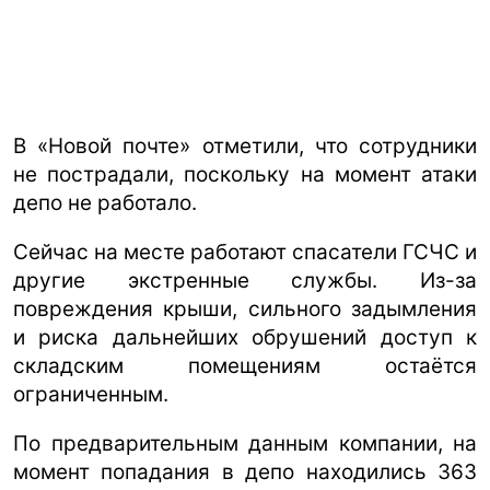
В «Новой почте» отметили, что сотрудники
не пострадали, поскольку на момент атаки
депо не работало.
Сейчас на месте работают спасатели ГСЧС и
другие экстренные службы. Из-за
повреждения крыши, сильного задымления
и риска дальнейших обрушений доступ к
складским помещениям остаётся
ограниченным.
По предварительным данным компании, на
момент попадания в депо находились 363