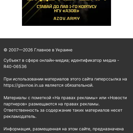
© 2007—2026 Главное в Украине
Субъект в сфере онлайн-медиа; идентификатор медиа -
R40-06536
При использовании материалов этого сайта гиперссылка на
https://glavnoe.in.ua является обязательной.
Материалы с пометкой «На правах рекламы» или «Новости
партнеров» размещаются на правах рекламы.
Ответственность за содержание таких материалов несет
рекламодатель.
Информация, размещенная на этом сайте, предназначена