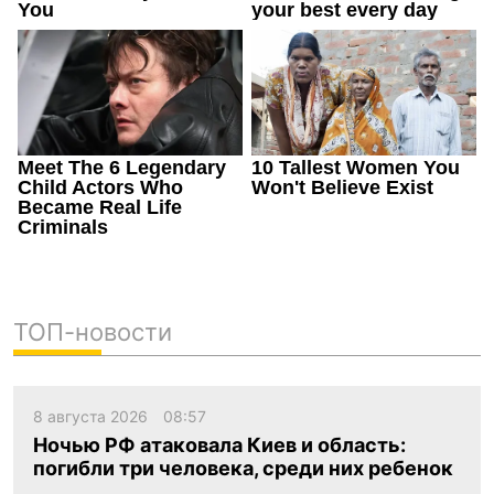
ТОП-новости
8 августа 2026
08:57
Ночью РФ атаковала Киев и область:
погибли три человека, среди них ребенок