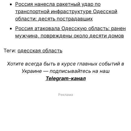
Россия нанесла ракетный удар по
транспортной инфраструктуре Одесской
области: десять пострадавших
Россия атаковала Одесскую область: ранен
мужчина, повреждены около десяти домов
Теги:
одесская область
Хотите всегда быть в курсе главных событий в
Украине — подписывайтесь на наш
Telegram-канал
Реклама