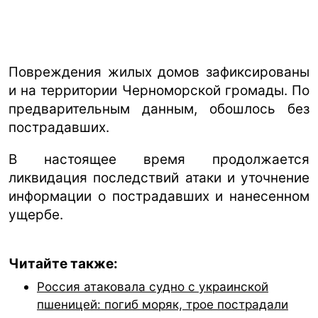
Повреждения жилых домов зафиксированы
и на территории Черноморской громады. По
предварительным данным, обошлось без
пострадавших.
В настоящее время продолжается
ликвидация последствий атаки и уточнение
информации о пострадавших и нанесенном
ущербе.
Читайте также:
Россия атаковала судно с украинской
пшеницей: погиб моряк, трое пострадали