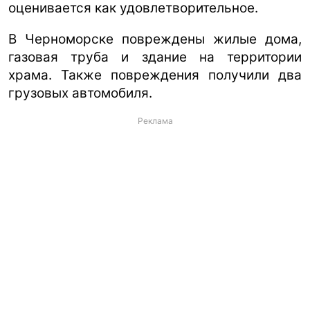
оценивается как удовлетворительное.
В Черноморске повреждены жилые дома,
газовая труба и здание на территории
храма. Также повреждения получили два
грузовых автомобиля.
Реклама