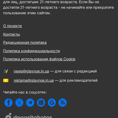
для лиц, достигших 21-летнего возраста. Если Вы не
достигли 21-летнего возраста - не начинайте или прекратите
пользование этим сайтом.
О проекте
Контакты
Редакционная политика
Политика конфиденциальности
Политика использования файлов Cookie
news@glavnoe.in.ua
— для связи с редакцией
reklama@glavnoe.in.ua
— для рекламодателей
Читайте нас в соцсетях: