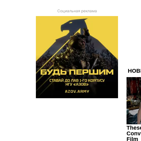
Социальная реклама