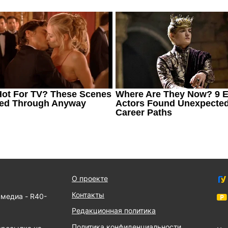
О проекте
Контакты
 медиа - R40-
Редакционная политика
Политика конфиденциальности