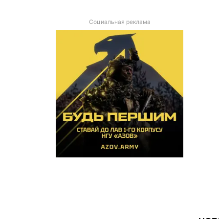
Социальная реклама