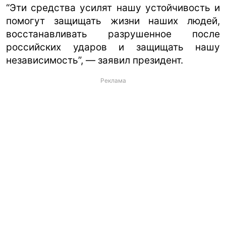
“Эти средства усилят нашу устойчивость и
помогут защищать жизни наших людей,
восстанавливать разрушенное после
российских ударов и защищать нашу
независимость”, — заявил президент.
Реклама