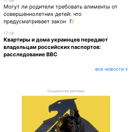
17:46
Могут ли родители требовать алименты от
совершеннолетних детей: что
предусматривает закон
17:19
Квартиры и дома украинцев передают
владельцам российских паспортов:
расследование BBC
все новости
Социальная реклама