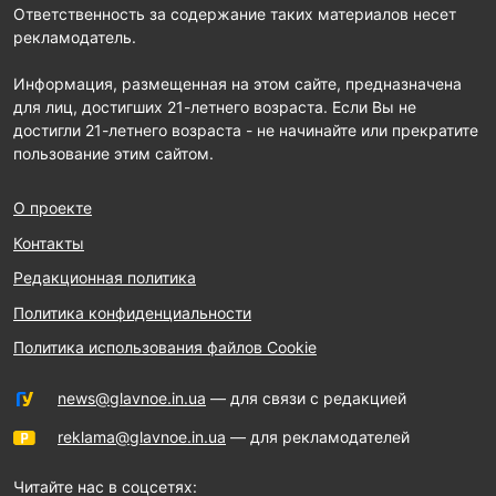
Ответственность за содержание таких материалов несет
рекламодатель.
Информация, размещенная на этом сайте, предназначена
для лиц, достигших 21-летнего возраста. Если Вы не
достигли 21-летнего возраста - не начинайте или прекратите
пользование этим сайтом.
О проекте
Контакты
Редакционная политика
Политика конфиденциальности
Политика использования файлов Cookie
news@glavnoe.in.ua
— для связи с редакцией
reklama@glavnoe.in.ua
— для рекламодателей
Читайте нас в соцсетях: