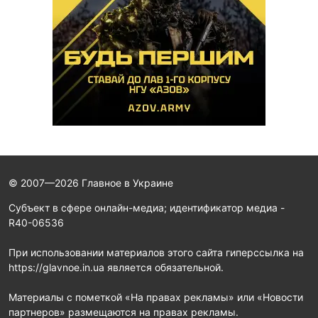
© 2007—2026 Главное в Украине
Субъект в сфере онлайн-медиа; идентификатор медиа -
R40-06536
При использовании материалов этого сайта гиперссылка на
https://glavnoe.in.ua является обязательной.
Материалы с пометкой «На правах рекламы» или «Новости
партнеров» размещаются на правах рекламы.