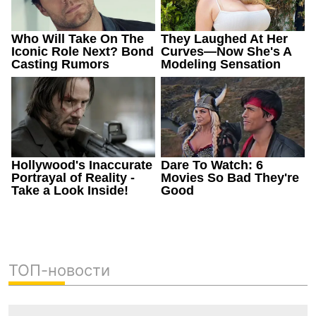
ТОП-новости