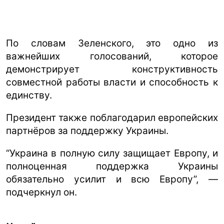
По словам Зеленского, это одно из
важнейших голосований, которое
демонстрирует конструктивность
совместной работы власти и способность к
единству.
Президент также поблагодарил европейских
партнёров за поддержку Украины.
“Украина в полную силу защищает Европу, и
полноценная поддержка Украины
обязательно усилит и всю Европу”, —
подчеркнул он.