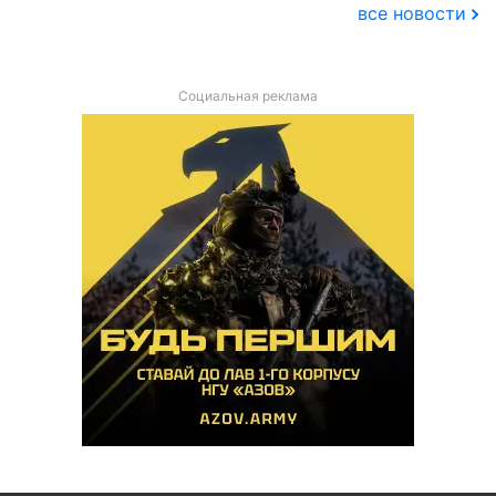
все новости
Социальная реклама