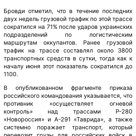
Бровди отметил, что в течение последних
двух недель грузовой трафик по этой трассе
сократился на 71% после ударов украинских
подразделений по логистическим
маршрутам оккупантов. Ранее грузовой
трафик на трассе составлял около 3800
транспортных средств в сутки, тогда как к
началу июня этот показатель сократился до
1100.
В опубликованном фрагменте приказа
российского командования указывается, что
противник «осуществляет огневой
контроль» над трассами Р-280
«Новороссия» и А-291 «Таврида», а также
системно поражает транспорт, который
перевозит грузы для российских войск в