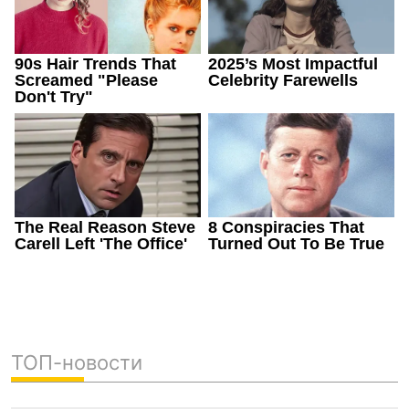
ТОП-новости