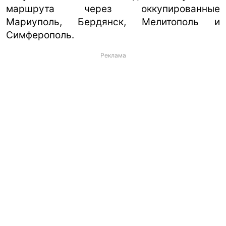
маршрута через оккупированные
Мариуполь, Бердянск, Мелитополь и
Симферополь.
Реклама