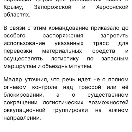
Крыму, Запорожской и Херсонской
областях.
В связи с этим командование приказало до
особого распоряжения запретить
использование указанных трасс для
перевозки материальных средств и
осуществлять логистику по запасным
маршрутам и объездным путям.
Мадяр уточнил, что речь идет не о полном
огневом контроле над трассой или её
блокировании, а о существенном
сокращении логистических возможностей
оккупационной группировки на южном
направлении.