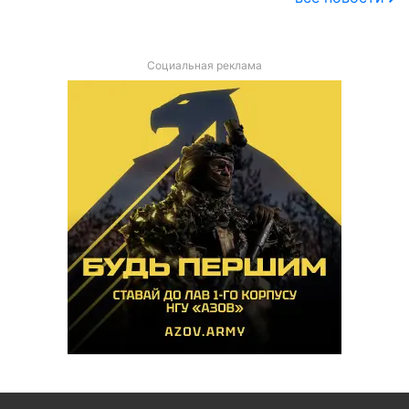
Социальная реклама