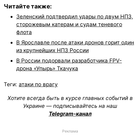
Читайте также:
Зеленский подтвердил удары по двум НПЗ,
сторожевым катерам и судам теневого
флота
В Ярославле после атаки дронов горит один
из крупнейших НПЗ России
В России подорвали разработчика FPV-
дрона «Упырь» Ткачука
Теги:
атаки по врагу
Хотите всегда быть в курсе главных событий в
Украине — подписывайтесь на наш
Telegram-канал
Реклама