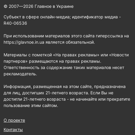
© 2007—2026 Главное в Украине
Субъект в сфере онлайн-медиа; идентификатор медиа -
R40-06536
При использовании материалов этого сайта гиперссылка на
https://glavnoe.in.ua является обязательной.
Материалы с пометкой «На правах рекламы» или «Новости
партнеров» размещаются на правах рекламы.
Ответственность за содержание таких материалов несет
рекламодатель.
Информация, размещенная на этом сайте, предназначена
для лиц, достигших 21-летнего возраста. Если Вы не
достигли 21-летнего возраста - не начинайте или прекратите
пользование этим сайтом.
О проекте
Контакты