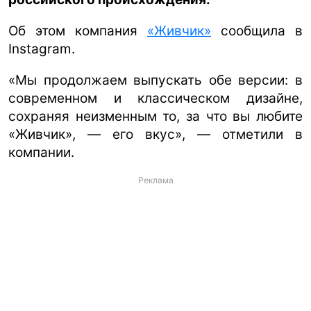
Об этом компания
«Живчик»
сообщила в
Instagram.
«Мы продолжаем выпускать обе версии: в
современном и классическом дизайне,
сохраняя неизменным то, за что вы любите
«Живчик», — его вкус», — отметили в
компании.
Реклама