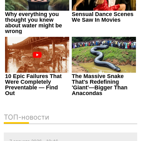
ТОП-новости