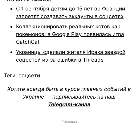
С 1 сентября детям до 15 лет во Франции
запретят создавать аккаунты в соцсетях
Коллекционировать реальных котов как
покемонов: в Google Play появилась игра
CatchCat
Украинцы сделали жителя Ирака звездой
соцсетей из-за ошибки в Threads
Теги:
соцсети
Хотите всегда быть в курсе главных событий в
Украине — подписывайтесь на наш
Telegram-канал
Реклама