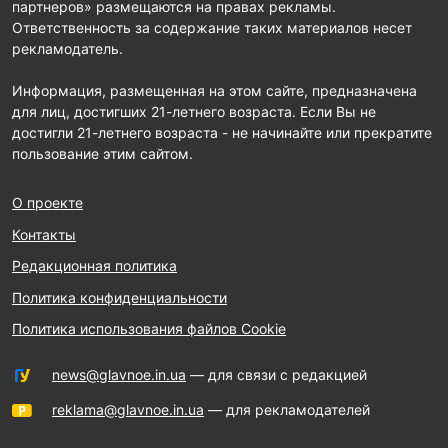
партнеров» размещаются на правах рекламы.
Ответственность за содержание таких материалов несет
рекламодатель.
Информация, размещенная на этом сайте, предназначена
для лиц, достигших 21-летнего возраста. Если Вы не
достигли 21-летнего возраста - не начинайте или прекратите
пользование этим сайтом.
О проекте
Контакты
Редакционная политика
Политика конфиденциальности
Политика использования файлов Cookie
news@glavnoe.in.ua
— для связи с редакцией
reklama@glavnoe.in.ua
— для рекламодателей