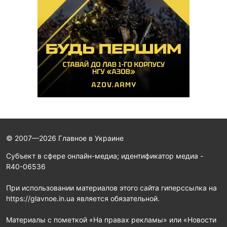
© 2007—2026 Главное в Украине
Субъект в сфере онлайн-медиа; идентификатор медиа -
R40-06536
При использовании материалов этого сайта гиперссылка на
https://glavnoe.in.ua является обязательной.
Материалы с пометкой «На правах рекламы» или «Новости