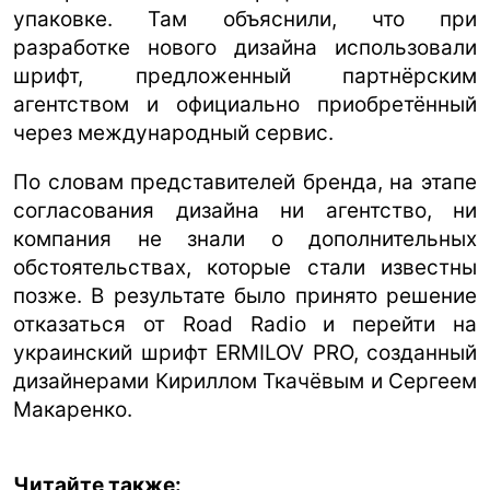
упаковке. Там объяснили, что при
разработке нового дизайна использовали
шрифт, предложенный партнёрским
агентством и официально приобретённый
через международный сервис.
По словам представителей бренда, на этапе
согласования дизайна ни агентство, ни
компания не знали о дополнительных
обстоятельствах, которые стали известны
позже. В результате было принято решение
отказаться от Road Radio и перейти на
украинский шрифт ERMILOV PRO, созданный
дизайнерами Кириллом Ткачёвым и Сергеем
Макаренко.
Читайте также: