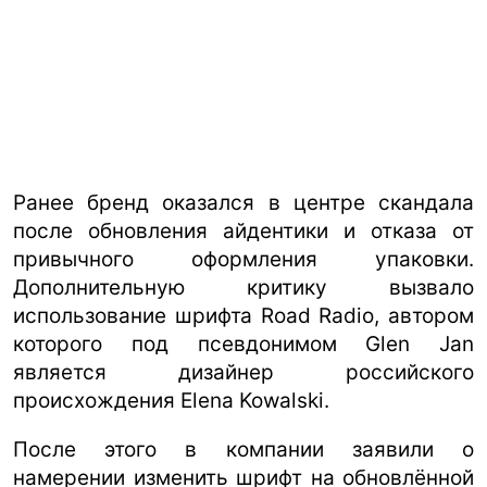
Ранее бренд оказался в центре скандала
после обновления айдентики и отказа от
привычного оформления упаковки.
Дополнительную критику вызвало
использование шрифта Road Radio, автором
которого под псевдонимом Glen Jan
является дизайнер российского
происхождения Elena Kowalski.
После этого в компании заявили о
намерении изменить шрифт на обновлённой