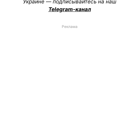
Украине — подписывайтесь на наш
Telegram-канал
Реклама