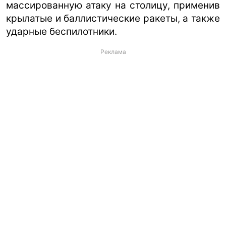
массированную атаку на столицу, применив
крылатые и баллистические ракеты, а также
ударные беспилотники.
Реклама