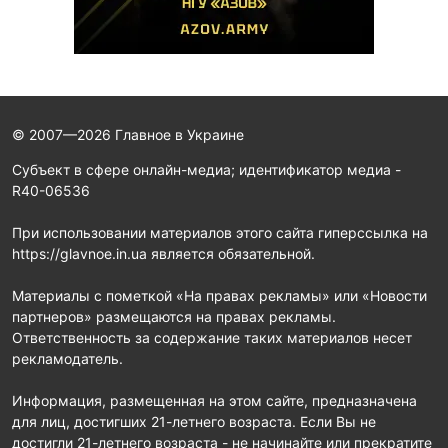
© 2007—2026 Главное в Украине
Субъект в сфере онлайн-медиа; идентификатор медиа -
R40-06536
При использовании материалов этого сайта гиперссылка на
https://glavnoe.in.ua является обязательной.
Материалы с пометкой «На правах рекламы» или «Новости
партнеров» размещаются на правах рекламы.
Ответственность за содержание таких материалов несет
рекламодатель.
Информация, размещенная на этом сайте, предназначена
для лиц, достигших 21-летнего возраста. Если Вы не
достигли 21-летнего возраста - не начинайте или прекратите