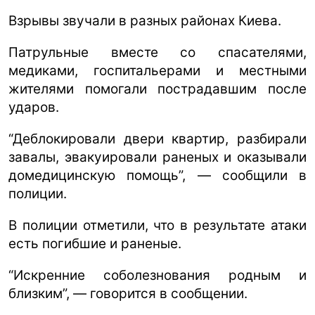
Взрывы звучали в разных районах Киева.
Патрульные вместе со спасателями,
медиками, госпитальерами и местными
жителями помогали пострадавшим после
ударов.
“Деблокировали двери квартир, разбирали
завалы, эвакуировали раненых и оказывали
домедицинскую помощь”, — сообщили в
полиции.
В полиции отметили, что в результате атаки
есть погибшие и раненые.
“Искренние соболезнования родным и
близким”, — говорится в сообщении.