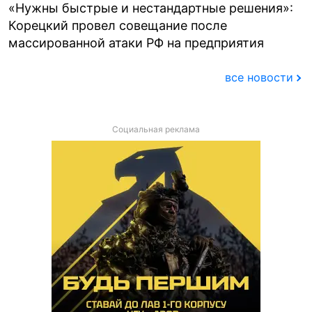
«Нужны быстрые и нестандартные решения»:
Корецкий провел совещание после
массированной атаки РФ на предприятия
все новости
Социальная реклама