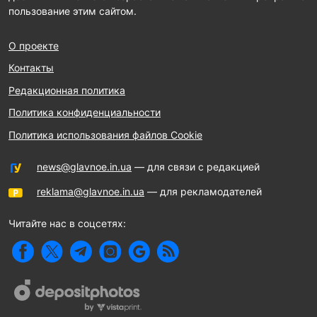
пользование этим сайтом.
О проекте
Контакты
Редакционная политика
Политика конфиденциальности
Политика использования файлов Cookie
news@glavnoe.in.ua
— для связи с редакцией
reklama@glavnoe.in.ua
— для рекламодателей
Читайте нас в соцсетях: