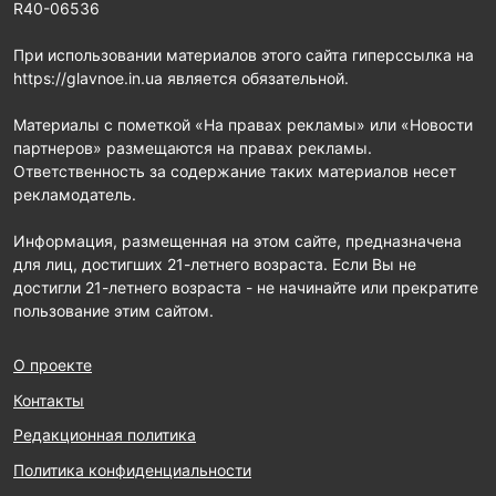
R40-06536
При использовании материалов этого сайта гиперссылка на
https://glavnoe.in.ua является обязательной.
Материалы с пометкой «На правах рекламы» или «Новости
партнеров» размещаются на правах рекламы.
Ответственность за содержание таких материалов несет
рекламодатель.
Информация, размещенная на этом сайте, предназначена
для лиц, достигших 21-летнего возраста. Если Вы не
достигли 21-летнего возраста - не начинайте или прекратите
пользование этим сайтом.
О проекте
Контакты
Редакционная политика
Политика конфиденциальности