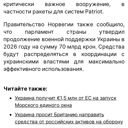
критически важное вооружение, в
частности ракеты для систем Patriot.
Правительство Норвегии также сообщило,
что парламент страны утвердил
продолжение военной поддержки Украины в
2026 году на сумму 70 млрд крон. Средства
будут распределяться в координации с
украинскими властями для максимально
эффективного использования.
Читайте также:
Украина получит €1,5 млн от ЕС на запуск
Морского единого окна
Украина просит Британию направить
средства от российских активов на оборону