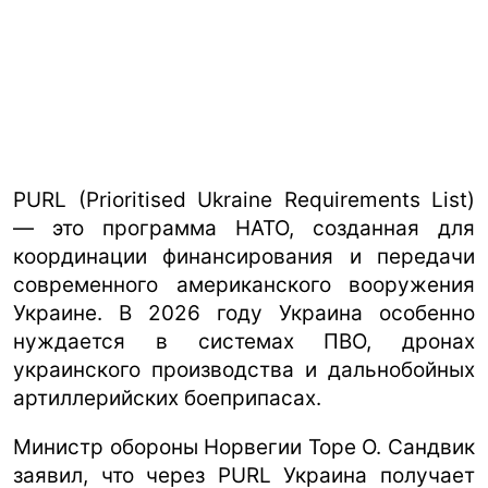
PURL (Prioritised Ukraine Requirements List)
— это программа НАТО, созданная для
координации финансирования и передачи
современного американского вооружения
Украине. В 2026 году Украина особенно
нуждается в системах ПВО, дронах
украинского производства и дальнобойных
артиллерийских боеприпасах.
Министр обороны Норвегии Торе О. Сандвик
заявил, что через PURL Украина получает