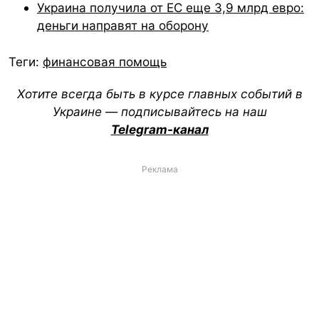
Украина получила от ЕС еще 3,9 млрд евро:
деньги направят на оборону
Теги:
финансовая помощь
Хотите всегда быть в курсе главных событий в
Украине — подписывайтесь на наш
Telegram-канал
Реклама