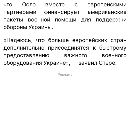
что Осло вместе с европейскими
партнерами финансирует американские
пакеты военной помощи для поддержки
обороны Украины.
«Надеюсь, что больше европейских стран
дополнительно присоединятся к быстрому
предоставлению важного военного
оборудования Украине», — заявил Стёре.
Реклама