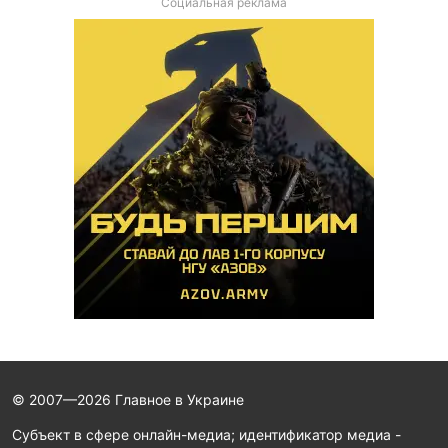
Социальная реклама
© 2007—2026 Главное в Украине
Субъект в сфере онлайн-медиа; идентификатор медиа -