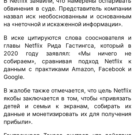
В Netflix заявили, что намерены оспаривать
обвинения в суде. Представитель компании
назвал иск необоснованным и основанным
на «неточной и искаженной информации».
В иске цитируются слова сооснователя и
главы Netflix Рида Гастингса, который в
2020 году заявлял: «Мы ничего не
собираем», сравнивая подход Netflix к
данным с практиками Amazon, Facebook и
Google.
В жалобе также отмечается, что цель Netflix
якобы заключается в том, чтобы «привязать
детей и семьи к экранам, собирать их
данные и монетизировать их для получения
прибыли».