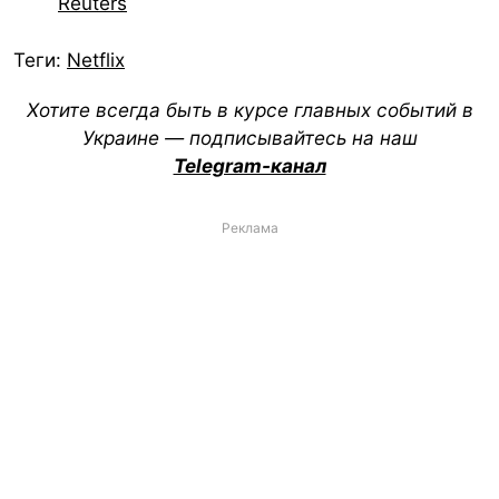
Reuters
Теги:
Netflix
Хотите всегда быть в курсе главных событий в
Украине — подписывайтесь на наш
Telegram-канал
Реклама