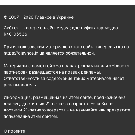
© 2007—2026 Главное в Украине
Субъект в сфере онлайн-медиа; идентификатор медиа -
R40-06536
При использовании материалов этого сайта гиперссылка на
https://glavnoe.in.ua является обязательной.
Материалы с пометкой «На правах рекламы» или «Новости
партнеров» размещаются на правах рекламы.
Ответственность за содержание таких материалов несет
рекламодатель.
Информация, размещенная на этом сайте, предназначена
для лиц, достигших 21-летнего возраста. Если Вы не
достигли 21-летнего возраста - не начинайте или прекратите
пользование этим сайтом.
О проекте