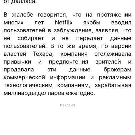
от Далласа.
В жалобе говорится, что на протяжении
многих лет Netflix якобы вводил
пользователей в заблуждение, заявляя, что
не собирает и не передает данные
пользователей. В то же время, по версии
властей Техаса, компания отслеживала
привычки и предпочтения зрителей и
продавала эти данные брокерам
коммерческой информации и рекламным
технологическим компаниям, зарабатывая
миллиарды долларов ежегодно.
Реклама