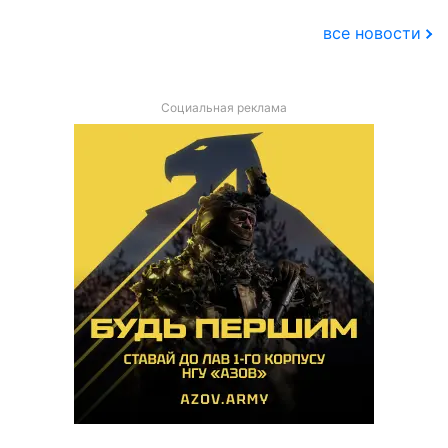
все новости
Социальная реклама