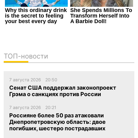
ТОП-новости
7 августа 2026
20:50
Сенат США поддержал законопроект
Грэма о санкциях против России
7 августа 2026
20:21
Россияне более 50 раз атаковали
Днепропетровскую область: двое
погибших, шестеро пострадавших