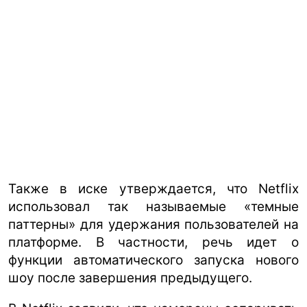
Также в иске утверждается, что Netflix
использовал так называемые «темные
паттерны» для удержания пользователей на
платформе. В частности, речь идет о
функции автоматического запуска нового
шоу после завершения предыдущего.