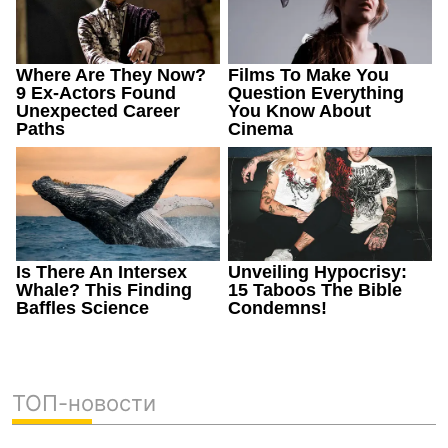
ТОП-новости