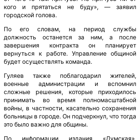
кого и прятаться не буду», — заявил
городской голова.
По его словам, на период службы
должность останется за ним, а после
завершения контракта он планирует
вернуться к работе. Управление общиной
будет осуществлять команда.
Гуляев также поблагодарил жителей,
военные администрации и вспомнил
сложные решения, которые приходилось
принимать во время полномасштабной
войны, в частности, касательно сохранения
больницы в городе. Он подчеркнул, что тогда
это было важно для общины.
По информации издания «Думская»,