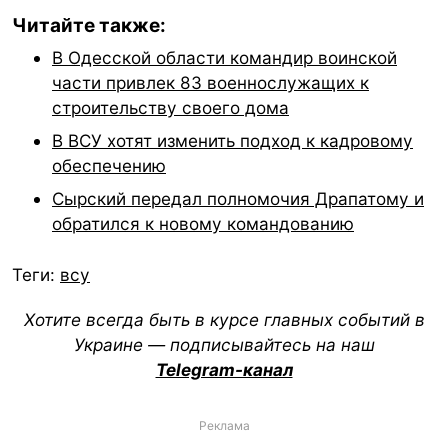
Читайте также:
В Одесской области командир воинской
части привлек 83 военнослужащих к
строительству своего дома
В ВСУ хотят изменить подход к кадровому
обеспечению
Сырский передал полномочия Драпатому и
обратился к новому командованию
Теги:
всу
Хотите всегда быть в курсе главных событий в
Украине — подписывайтесь на наш
Telegram-канал
Реклама