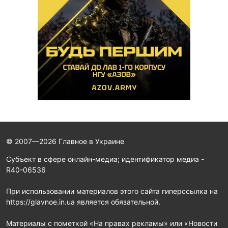
© 2007—2026 Главное в Украине
Субъект в сфере онлайн-медиа; идентификатор медиа -
R40-06536
При использовании материалов этого сайта гиперссылка на
https://glavnoe.in.ua является обязательной.
Материалы с пометкой «На правах рекламы» или «Новости