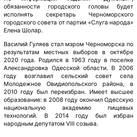
обязанности городского головы будет
исполнять секретарь Черноморского
городского совета от партии «Слуга народа»
Елена Шолар.
Василий Гуляев стал мэром Черноморска по
результатам местных выборов в октябре
2020 года. Родился в 1963 году в поселке
Александровка Одесской области. В 2006
году возглавил сельский совет села
Молодежное Овидиопольского района, в
2010 году был переизбран. Имеет высшее
образование: в 2008 году окончил Одесскую
национальную академию пищевых
технологий. В 2014 году был избран
народным депутатом VIII созыва.