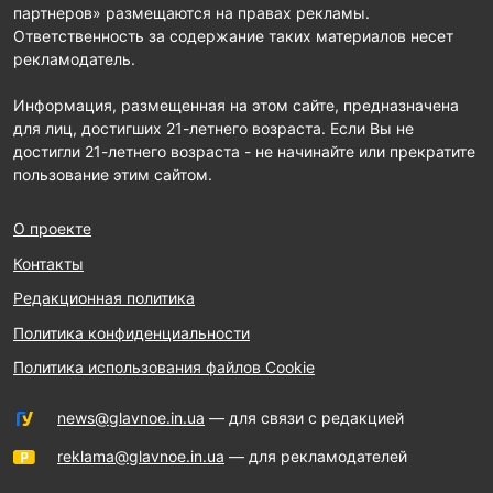
партнеров» размещаются на правах рекламы.
Ответственность за содержание таких материалов несет
рекламодатель.
Информация, размещенная на этом сайте, предназначена
для лиц, достигших 21-летнего возраста. Если Вы не
достигли 21-летнего возраста - не начинайте или прекратите
пользование этим сайтом.
О проекте
Контакты
Редакционная политика
Политика конфиденциальности
Политика использования файлов Cookie
news@glavnoe.in.ua
— для связи с редакцией
reklama@glavnoe.in.ua
— для рекламодателей