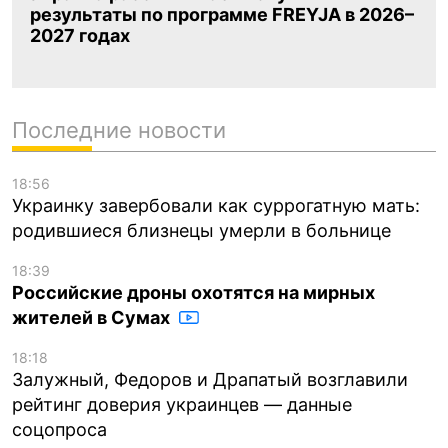
результаты по программе FREYJA в 2026–
2027 годах
Последние новости
18:56
Украинку завербовали как суррогатную мать:
родившиеся близнецы умерли в больнице
18:39
Российские дроны охотятся на мирных
жителей в Сумах
18:18
Залужный, Федоров и Драпатый возглавили
рейтинг доверия украинцев — данные
соцопроса