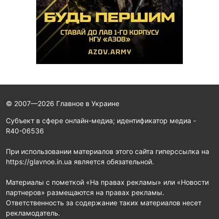
© 2007—2026 Главное в Украине
Субъект в сфере онлайн-медиа; идентификатор медиа -
R40-06536
При использовании материалов этого сайта гиперссылка на
https://glavnoe.in.ua является обязательной.
Материалы с пометкой «На правах рекламы» или «Новости
партнеров» размещаются на правах рекламы.
Ответственность за содержание таких материалов несет
рекламодатель.