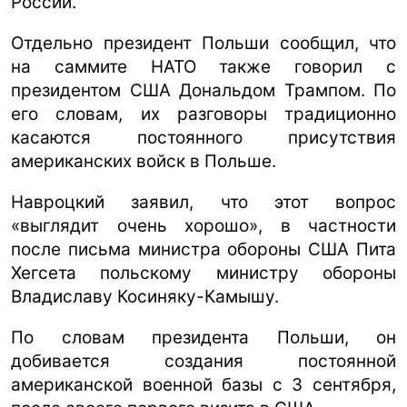
России.
Отдельно президент Польши сообщил, что
на саммите НАТО также говорил с
президентом США Дональдом Трампом. По
его словам, их разговоры традиционно
касаются постоянного присутствия
американских войск в Польше.
Навроцкий заявил, что этот вопрос
«выглядит очень хорошо», в частности
после письма министра обороны США Пита
Хегсета польскому министру обороны
Владиславу Косиняку-Камышу.
По словам президента Польши, он
добивается создания постоянной
американской военной базы с 3 сентября,