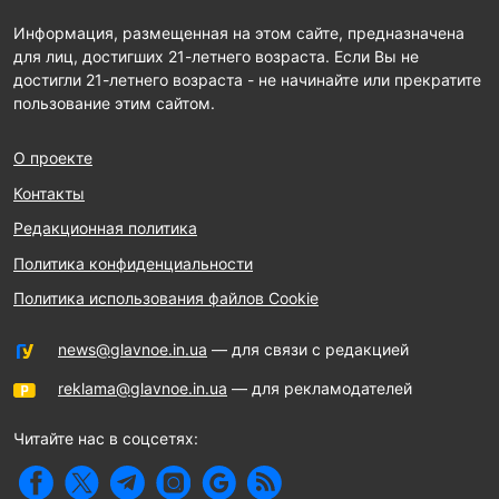
Информация, размещенная на этом сайте, предназначена
для лиц, достигших 21-летнего возраста. Если Вы не
достигли 21-летнего возраста - не начинайте или прекратите
пользование этим сайтом.
О проекте
Контакты
Редакционная политика
Политика конфиденциальности
Политика использования файлов Cookie
news@glavnoe.in.ua
— для связи с редакцией
reklama@glavnoe.in.ua
— для рекламодателей
Читайте нас в соцсетях: