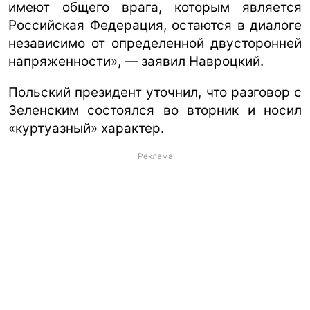
имеют общего врага, которым является
Российская Федерация, остаются в диалоге
независимо от определенной двусторонней
напряженности», — заявил Навроцкий.
Польский президент уточнил, что разговор с
Зеленским состоялся во вторник и носил
«куртуазный» характер.
Реклама