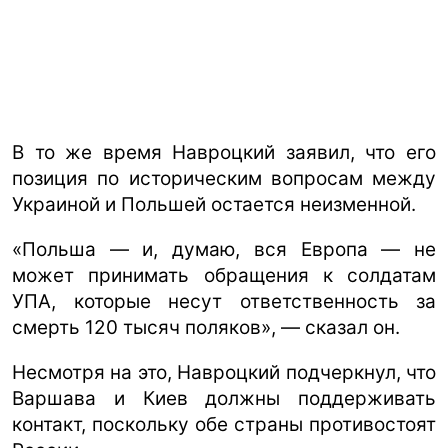
В то же время Навроцкий заявил, что его
позиция по историческим вопросам между
Украиной и Польшей остается неизменной.
«Польша — и, думаю, вся Европа — не
может принимать обращения к солдатам
УПА, которые несут ответственность за
смерть 120 тысяч поляков», — сказал он.
Несмотря на это, Навроцкий подчеркнул, что
Варшава и Киев должны поддерживать
контакт, поскольку обе страны противостоят