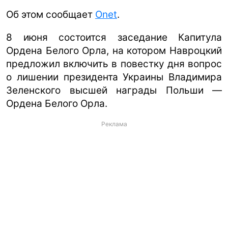
Об этом сообщает
Onet
.
8 июня состоится заседание Капитула
Ордена Белого Орла, на котором Навроцкий
предложил включить в повестку дня вопрос
о лишении президента Украины Владимира
Зеленского высшей награды Польши —
Ордена Белого Орла.
Реклама