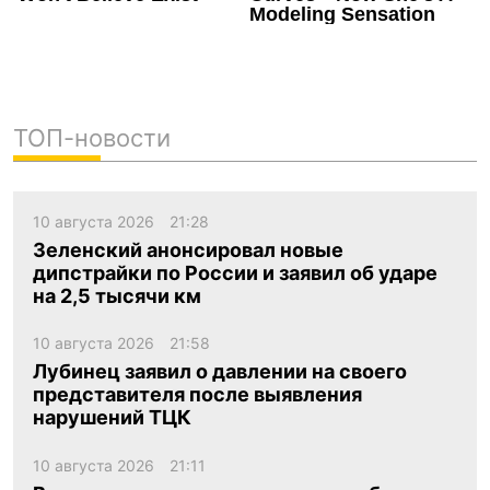
ТОП-новости
10 августа 2026
21:28
Зеленский анонсировал новые
дипстрайки по России и заявил об ударе
на 2,5 тысячи км
10 августа 2026
21:58
Лубинец заявил о давлении на своего
представителя после выявления
нарушений ТЦК
10 августа 2026
21:11