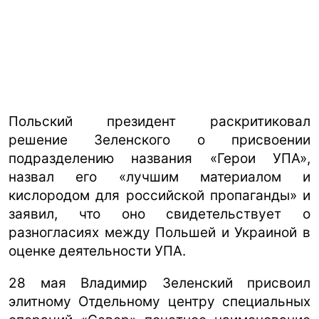
Польский президент раскритиковал
решение Зеленского о присвоении
подразделению названия «Герои УПА»,
назвал его «лучшим материалом и
кислородом для российской пропаганды» и
заявил, что оно свидетельствует о
разногласиях между Польшей и Украиной в
оценке деятельности УПА.
28 мая Владимир Зеленский присвоил
элитному Отдельному центру специальных