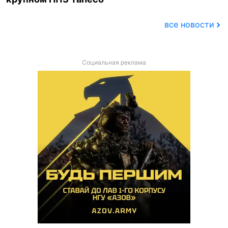
все новости
Социальная реклама