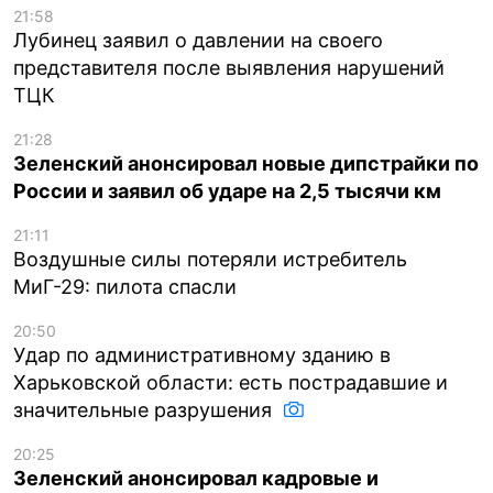
21:58
Лубинец заявил о давлении на своего
представителя после выявления нарушений
ТЦК
21:28
Зеленский анонсировал новые дипстрайки по
России и заявил об ударе на 2,5 тысячи км
21:11
Воздушные силы потеряли истребитель
МиГ-29: пилота спасли
20:50
Удар по административному зданию в
Харьковской области: есть пострадавшие и
значительные разрушения
20:25
Зеленский анонсировал кадровые и