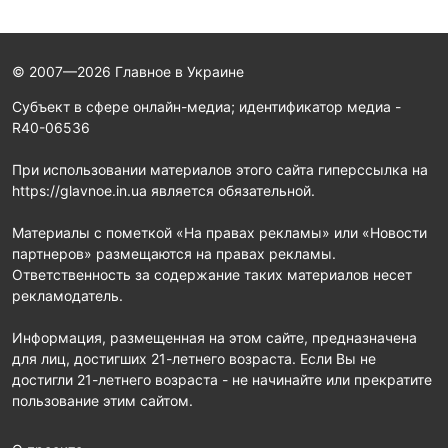
© 2007—2026 Главное в Украине
Субъект в сфере онлайн-медиа; идентификатор медиа -
R40-06536
При использовании материалов этого сайта гиперссылка на
https://glavnoe.in.ua является обязательной.
Материалы с пометкой «На правах рекламы» или «Новости
партнеров» размещаются на правах рекламы.
Ответственность за содержание таких материалов несет
рекламодатель.
Информация, размещенная на этом сайте, предназначена
для лиц, достигших 21-летнего возраста. Если Вы не
достигли 21-летнего возраста - не начинайте или прекратите
пользование этим сайтом.