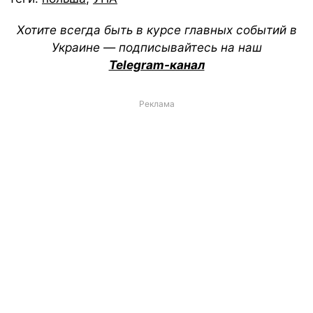
Хотите всегда быть в курсе главных событий в
Украине — подписывайтесь на наш
Telegram-канал
Реклама