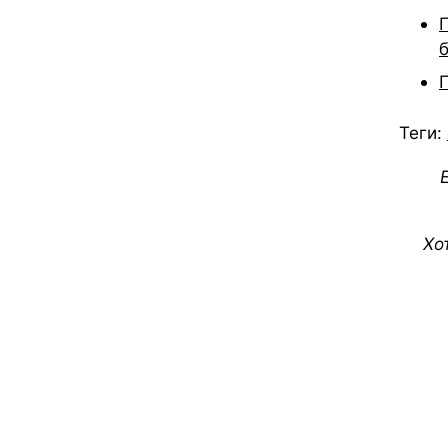
Теги:
Хо