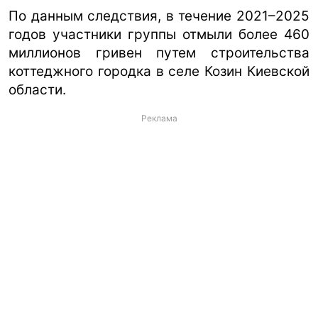
По данным следствия, в течение 2021–2025
годов участники группы отмыли более 460
миллионов гривен путем строительства
коттеджного городка в селе Козин Киевской
области.
Реклама