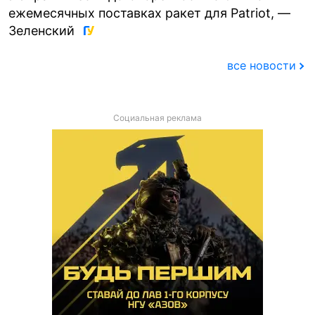
ежемесячных поставках ракет для Patriot, —
Зеленский
все новости
Социальная реклама