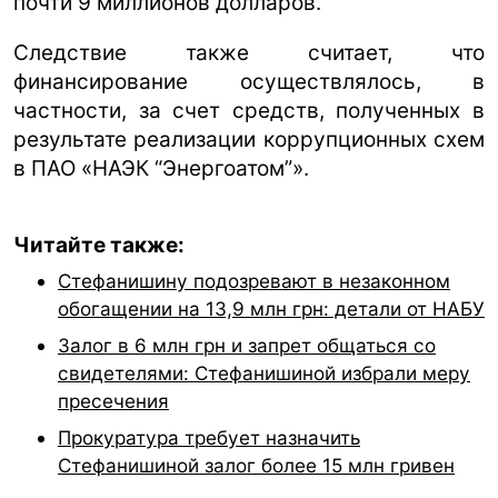
почти 9 миллионов долларов.
Следствие также считает, что
финансирование осуществлялось, в
частности, за счет средств, полученных в
результате реализации коррупционных схем
в ПАО «НАЭК “Энергоатом”».
Читайте также:
Стефанишину подозревают в незаконном
обогащении на 13,9 млн грн: детали от НАБУ
Залог в 6 млн грн и запрет общаться со
свидетелями: Стефанишиной избрали меру
пресечения
Прокуратура требует назначить
Стефанишиной залог более 15 млн гривен