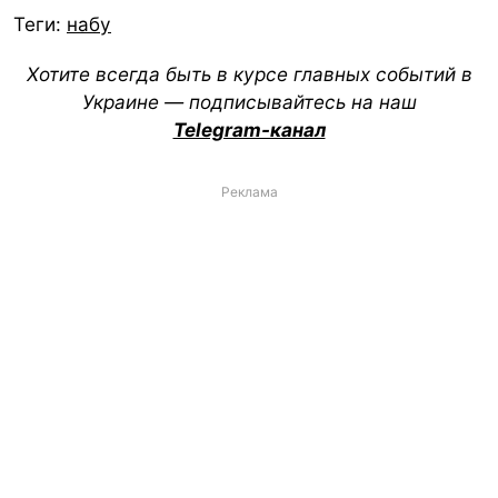
Теги:
набу
Хотите всегда быть в курсе главных событий в
Украине — подписывайтесь на наш
Telegram-канал
Реклама