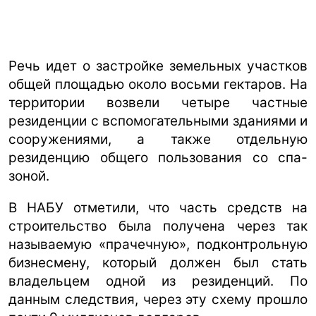
Речь идет о застройке земельных участков
общей площадью около восьми гектаров. На
территории возвели четыре частные
резиденции с вспомогательными зданиями и
сооружениями, а также отдельную
резиденцию общего пользования со спа-
зоной.
В НАБУ отметили, что часть средств на
строительство была получена через так
называемую «прачечную», подконтрольную
бизнесмену, который должен был стать
владельцем одной из резиденций. По
данным следствия, через эту схему прошло