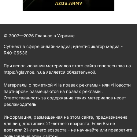
© 2007—2026 Главное в Украине
Субъект в сфере онлайн-медиа; идентификатор медиа -
R40-06536
При использовании материалов этого сайта гиперссылка на
https://glavnoe.in.ua является обязательной.
Материалы с пометкой «На правах рекламы» или «Новости
партнеров» размещаются на правах рекламы.
Ответственность за содержание таких материалов несет
рекламодатель.
Информация, размещенная на этом сайте, предназначена
для лиц, достигших 21-летнего возраста. Если Вы не
достигли 21-летнего возраста - не начинайте или прекратите
пользование этим сайтом.