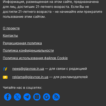
Информация, размещенная на этом сайте, предназначена
для лиц, достигших 21-летнего возраста. Если Вы не
достигли 21-летнего возраста - не начинайте или прекратите
пользование этим сайтом.
О проекте
Контакты
Редакционная политика
Политика конфиденциальности
Политика использования файлов Cookie
news@glavnoe.in.ua
— для связи с редакцией
reklama@glavnoe.in.ua
— для рекламодателей
Читайте нас в соцсетях: