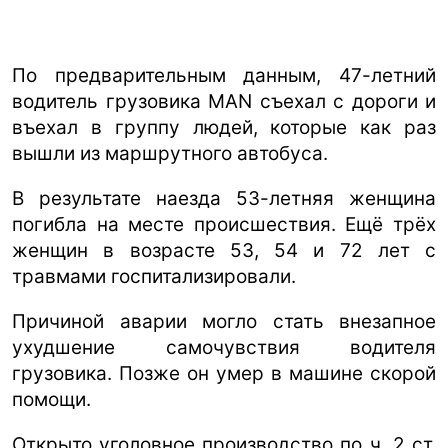
По предварительным данным, 47-летний
водитель грузовика MAN съехал с дороги и
въехал в группу людей, которые как раз
вышли из маршрутного автобуса.
В результате наезда 53-летняя женщина
погибла на месте происшествия. Ещё трёх
женщин в возрасте 53, 54 и 72 лет с
травмами госпитализировали.
Причиной аварии могло стать внезапное
ухудшение самочувствия водителя
грузовика. Позже он умер в машине скорой
помощи.
Открыто уголовное производство по ч. 2 ст.