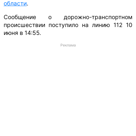
области
.
Сообщение о дорожно-транспортном
происшествии поступило на линию 112 10
июня в 14:55.
Реклама