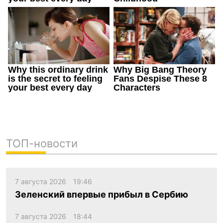
ТОП-новости
7 августа 2026
19:46
Зеленский впервые прибыл в Сербию
7 августа 2026
18:44