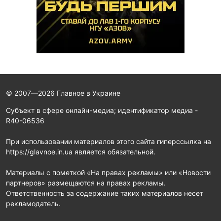
© 2007—2026 Главное в Украине
Субъект в сфере онлайн-медиа; идентификатор медиа -
R40-06536
При использовании материалов этого сайта гиперссылка на
https://glavnoe.in.ua является обязательной.
Материалы с пометкой «На правах рекламы» или «Новости
партнеров» размещаются на правах рекламы.
Ответственность за содержание таких материалов несет
рекламодатель.