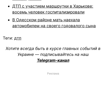
ДТП с участием маршрутки в Харькове:
восемь человек госпитализировали
В Одесском районе мать наехала
автомобилем на своего годовалого сына
Теги:
дтп
Хотите всегда быть в курсе главных событий в
Украине — подписывайтесь на наш
Telegram-канал
Реклама