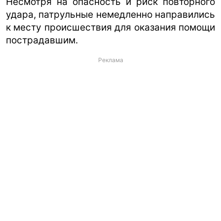
Несмотря на опасность и риск повторного
удара, патрульные немедленно направились
к месту происшествия для оказания помощи
пострадавшим.
Реклама