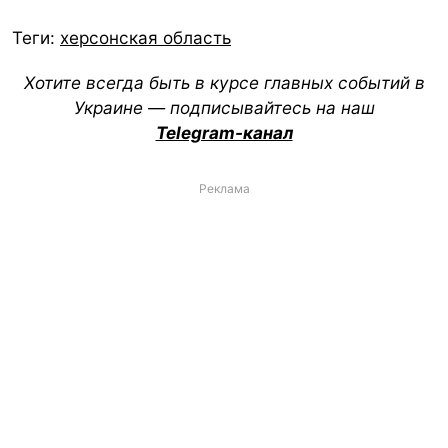
Теги:
херсонская область
Хотите всегда быть в курсе главных событий в
Украине — подписывайтесь на наш
Telegram-канал
Реклама