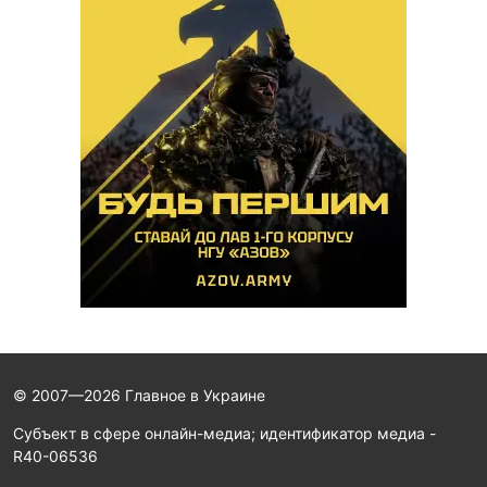
© 2007—2026 Главное в Украине
Субъект в сфере онлайн-медиа; идентификатор медиа -
R40-06536