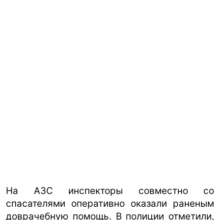
На АЗС инспекторы совместно со
спасателями оперативно оказали раненым
доврачебную помощь. В полиции отметили,