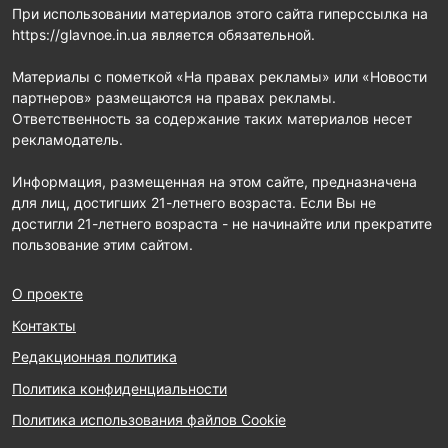
При использовании материалов этого сайта гиперссылка на
https://glavnoe.in.ua является обязательной.
Материалы с пометкой «На правах рекламы» или «Новости
партнеров» размещаются на правах рекламы.
Ответственность за содержание таких материалов несет
рекламодатель.
Информация, размещенная на этом сайте, предназначена
для лиц, достигших 21-летнего возраста. Если Вы не
достигли 21-летнего возраста - не начинайте или прекратите
пользование этим сайтом.
О проекте
Контакты
Редакционная политика
Политика конфиденциальности
Политика использования файлов Cookie