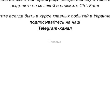
выделите ее мышкой и нажмите Ctrl+Enter
тите всегда быть в курсе главных событий в Украин
подписывайтесь на наш
Telegram-канал
Реклама