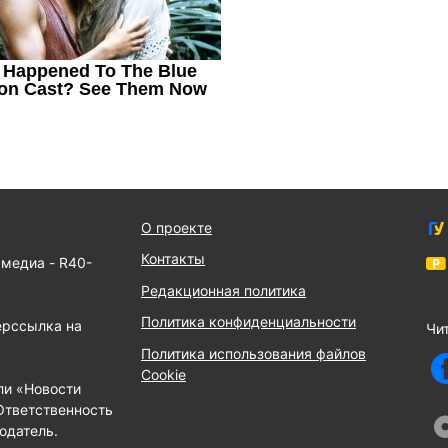
О проекте
Контакты
 медиа - R40-
Редакционная политика
Политика конфиденциальности
ерссылка на
Чит
Политика использования файлов
Cookie
ли «Новости
Ответственность
одатель.