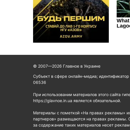
© 2007—2026 Главное в Украине
Субъект в сфере онлайн-медиа; идентификатор
06536
При использовании материалов этого сайта гип
https://glavnoe.in.ua является обязательной.
Материалы с пометкой «На правах рекламы» и
партнеров» размещаются на правах рекламы. 
за содержание таких материалов несет реклам