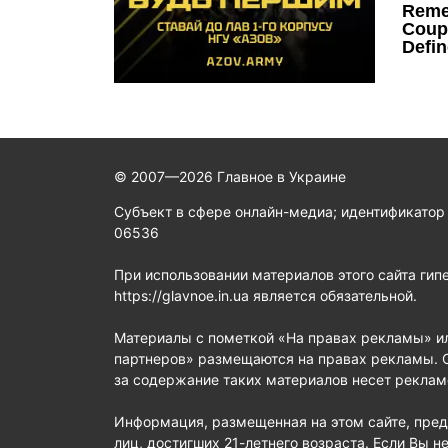
© 2007—2026 Главное в Украине
Субъект в сфере онлайн-медиа; идентификатор
06536
При использовании материалов этого сайта гип
https://glavnoe.in.ua является обязательной.
Материалы с пометкой «На правах рекламы» и
партнеров» размещаются на правах рекламы. 
за содержание таких материалов несет реклам
Информация, размещенная на этом сайте, пред
лиц, достигших 21-летнего возраста. Если Вы не