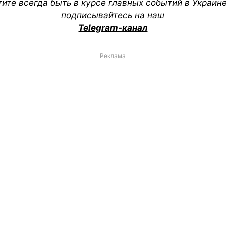
тите всегда быть в курсе главных событий в Украин
подписывайтесь на наш
Telegram-канал
Реклама