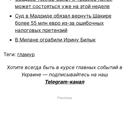
может состояться уже на этой неделе
Суд в Мадриде обязал вернуть Шакире
более 55 млн евро из-за ошибочных
налоговых претензий
В Милане ограбили Ирину Билык
Теги:
гламур
Хотите всегда быть в курсе главных событий в
Украине — подписывайтесь на наш
Telegram-канал
Реклама