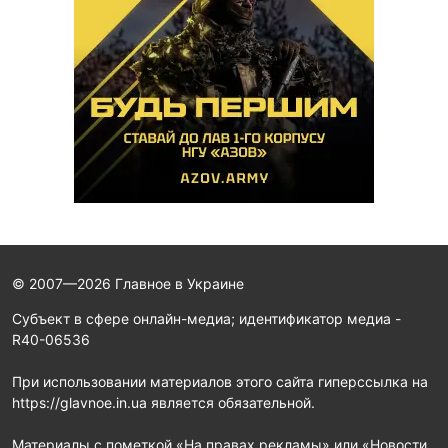
© 2007—2026 Главное в Украине
Субъект в сфере онлайн-медиа; идентификатор медиа -
R40-06536
При использовании материалов этого сайта гиперссылка на
https://glavnoe.in.ua является обязательной.
Материалы с пометкой «На правах рекламы» или «Новости