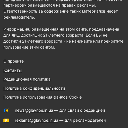
партнеров» размещаются на правах рекламы.
Ответственность за содержание таких материалов несет
рекламодатель.
Информация, размещенная на этом сайте, предназначена
для лиц, достигших 21-летнего возраста. Если Вы не
достигли 21-летнего возраста - не начинайте или прекратите
пользование этим сайтом.
О проекте
Контакты
Редакционная политика
Политика конфиденциальности
Политика использования файлов Cookie
news@glavnoe.in.ua
— для связи с редакцией
reklama@glavnoe.in.ua
— для рекламодателей