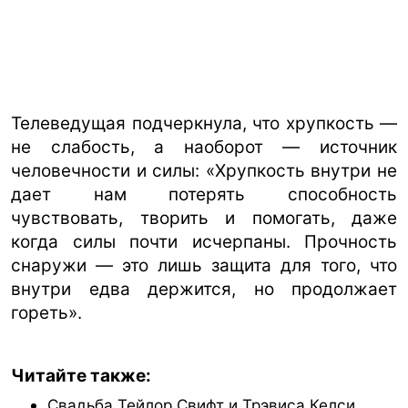
Телеведущая подчеркнула, что хрупкость —
не слабость, а наоборот — источник
человечности и силы: «Хрупкость внутри не
дает нам потерять способность
чувствовать, творить и помогать, даже
когда силы почти исчерпаны. Прочность
снаружи — это лишь защита для того, что
внутри едва держится, но продолжает
гореть».
Читайте также:
Свадьба Тейлор Свифт и Трэвиса Келси