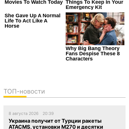
ТОП-новости
8 августа 2026
20:39
Украина получит от Турции ракеты
ATACMS, установки M270 и десятки