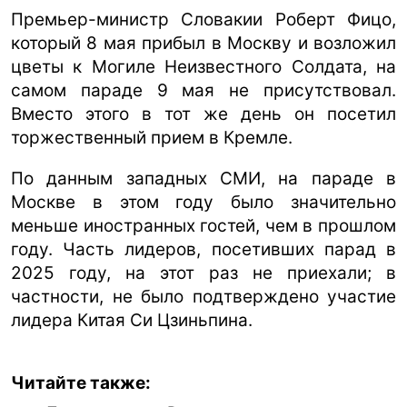
Премьер-министр Словакии Роберт Фицо,
который 8 мая прибыл в Москву и возложил
цветы к Могиле Неизвестного Солдата, на
самом параде 9 мая не присутствовал.
Вместо этого в тот же день он посетил
торжественный прием в Кремле.
По данным западных СМИ, на параде в
Москве в этом году было значительно
меньше иностранных гостей, чем в прошлом
году. Часть лидеров, посетивших парад в
2025 году, на этот раз не приехали; в
частности, не было подтверждено участие
лидера Китая Си Цзиньпина.
Читайте также: