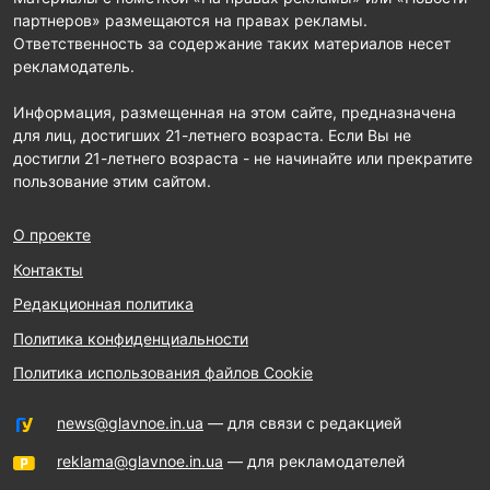
партнеров» размещаются на правах рекламы.
Ответственность за содержание таких материалов несет
рекламодатель.
Информация, размещенная на этом сайте, предназначена
для лиц, достигших 21-летнего возраста. Если Вы не
достигли 21-летнего возраста - не начинайте или прекратите
пользование этим сайтом.
О проекте
Контакты
Редакционная политика
Политика конфиденциальности
Политика использования файлов Cookie
news@glavnoe.in.ua
— для связи с редакцией
reklama@glavnoe.in.ua
— для рекламодателей