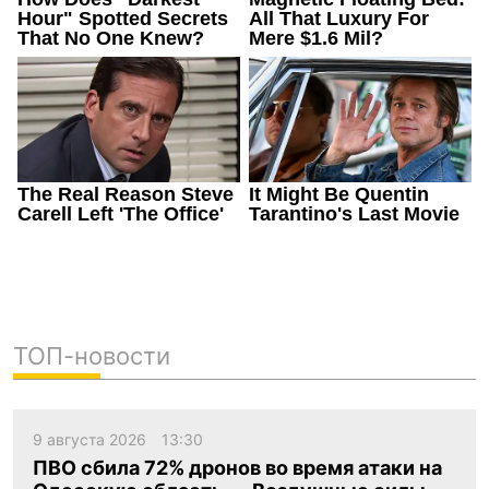
ТОП-новости
9 августа 2026
13:30
ПВО сбила 72% дронов во время атаки на