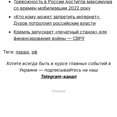
Тревожность в России достигла максимума
со времен мобилизации 2022 року
«Кто кому может запретить интернет»:
Дуров потроллил российские власти
Кремль запускает «печатный станок» для
финансирования войны — СВРУ
Теги:
парад
,
рф
Хотите всегда быть в курсе главных событий в
Украине — подписывайтесь на наш
Telegram-канал
Реклама