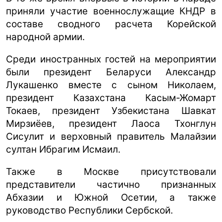
приняли участие военнослужащие КНДР в
составе сводного расчета Корейской
народной армии.
Среди иностранных гостей на мероприятии
были президент Беларуси Александр
Лукашенко вместе с сыном Николаем,
президент Казахстана Касым-Жомарт
Токаев, президент Узбекистана Шавкат
Мирзиёев, президент Лаоса Тхонглун
Сисулит и верховный правитель Малайзии
султан Ибрагим Исмаил.
Также в Москве присутствовали
представители частично признанных
Абхазии и Южной Осетии, а также
руководство Республики Сербской.