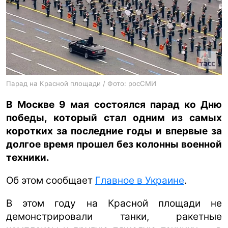
ua
ru
en
Парад на Красной площади / Фото: росСМИ
В Москве 9 мая состоялся парад ко Дню
победы, который стал одним из самых
коротких за последние годы и впервые за
долгое время прошел без колонны военной
техники.
Об этом сообщает
Главное в Украине
.
В этом году на Красной площади не
демонстрировали танки, ракетные