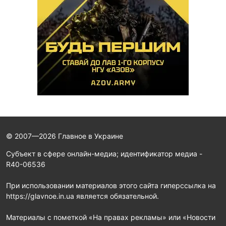
© 2007—2026 Главное в Украине
Субъект в сфере онлайн-медиа; идентификатор медиа -
R40-06536
При использовании материалов этого сайта гиперссылка на
https://glavnoe.in.ua является обязательной.
Материалы с пометкой «На правах рекламы» или «Новости