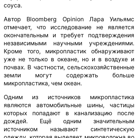
соуса.
Автор Bloomberg Opinion Лара Уильямс
отмечает, что исследование не является
окончательным и требует подтверждения
независимыми научными учреждениями.
Кроме того, микропластик обнаруживают
уже не только в океане, но и в воздухе и
почвах. В частности, сельскохозяйственные
земли могут содержать больше
микропластика, чем океан.
Одним из источников микропластика
являются автомобильные шины, частицы
которых попадают в канализацию после
дождей. Ещё одним значительным
источником называют синтетическую
одежду, которая выделяет микроволокна во