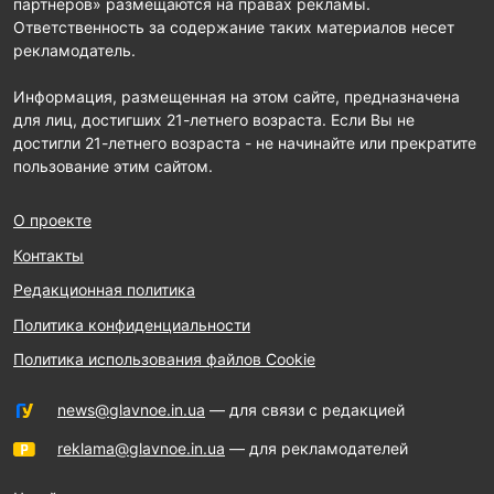
партнеров» размещаются на правах рекламы.
Ответственность за содержание таких материалов несет
рекламодатель.
Информация, размещенная на этом сайте, предназначена
для лиц, достигших 21-летнего возраста. Если Вы не
достигли 21-летнего возраста - не начинайте или прекратите
пользование этим сайтом.
О проекте
Контакты
Редакционная политика
Политика конфиденциальности
Политика использования файлов Cookie
news@glavnoe.in.ua
— для связи с редакцией
reklama@glavnoe.in.ua
— для рекламодателей