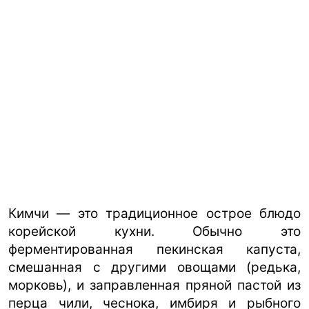
Кимчи — это традиционное острое блюдо
корейской кухни. Обычно это
ферментированная пекинская капуста,
смешанная с другими овощами (редька,
морковь), и заправленная пряной пастой из
перца чили, чеснока, имбиря и рыбного