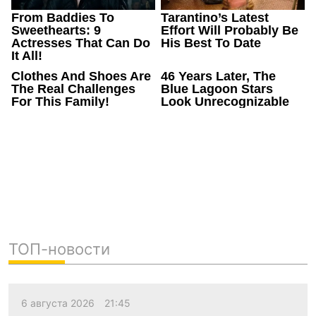
ТОП-новости
6 августа 2026
21:45