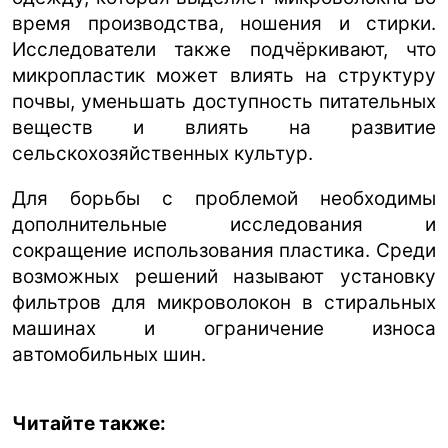
время производства, ношения и стирки.
Исследователи также подчёркивают, что
микропластик может влиять на структуру
почвы, уменьшать доступность питательных
веществ и влиять на развитие
сельскохозяйственных культур.
Для борьбы с проблемой необходимы
дополнительные исследования и
сокращение использования пластика. Среди
возможных решений называют установку
фильтров для микроволокон в стиральных
машинах и ограничение износа
автомобильных шин.
Читайте также: