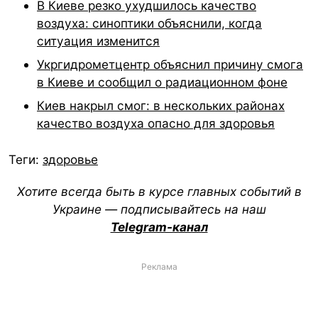
В Киеве резко ухудшилось качество
воздуха: синоптики объяснили, когда
ситуация изменится
Укргидрометцентр объяснил причину смога
в Киеве и сообщил о радиационном фоне
Киев накрыл смог: в нескольких районах
качество воздуха опасно для здоровья
Теги:
здоровье
Хотите всегда быть в курсе главных событий в
Украине — подписывайтесь на наш
Telegram-канал
Реклама