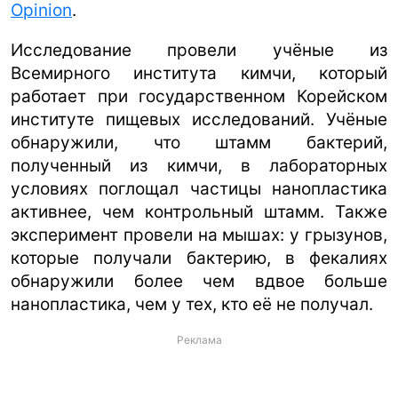
Opinion
.
Исследование провели учёные из
Всемирного института кимчи, который
работает при государственном Корейском
институте пищевых исследований. Учёные
обнаружили, что штамм бактерий,
полученный из кимчи, в лабораторных
условиях поглощал частицы нанопластика
активнее, чем контрольный штамм. Также
эксперимент провели на мышах: у грызунов,
которые получали бактерию, в фекалиях
обнаружили более чем вдвое больше
нанопластика, чем у тех, кто её не получал.
Реклама