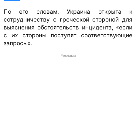
По его словам, Украина открыта к
сотрудничеству с греческой стороной для
выяснения обстоятельств инцидента, «если
с их стороны поступят соответствующие
запросы».
Реклама