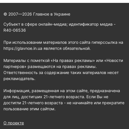
© 2007—2026 Главное в Украине
Субъект в сфере онлайн-медиа; идентификатор медиа -
R40-06536
При использовании материалов этого сайта гиперссылка на
https://glavnoe.in.ua является обязательной.
Материалы с пометкой «На правах рекламы» или «Новости
партнеров» размещаются на правах рекламы.
Ответственность за содержание таких материалов несет
рекламодатель.
Информация, размещенная на этом сайте, предназначена
для лиц, достигших 21-летнего возраста. Если Вы не
достигли 21-летнего возраста - не начинайте или прекратите
пользование этим сайтом.
О проекте