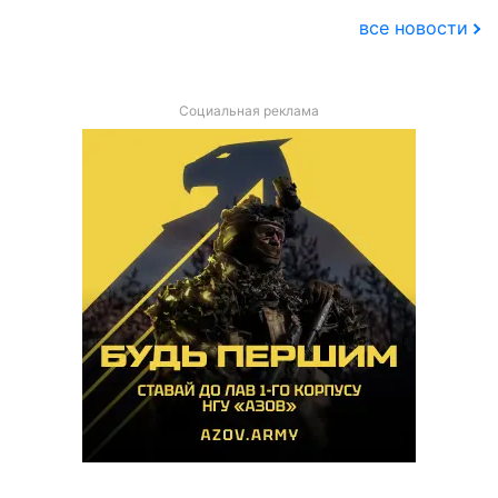
все новости
Социальная реклама