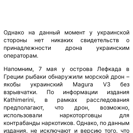
Однако на данный момент у украинской
стороны нет никаких свидетельств о
принадлежности дрона украинским
операторам.
Напомним, 7 мая у острова Лефкада в
Греции рыбаки обнаружили морской дрон –
якобы украинский Magura V3 без
взрывчатки. По информации издания
Kathimerini, в рамках расследования
предполагают, что дрон, возможно,
использовали наркоторговцы для
контрабанды наркотиков. Однако, по данным
издания, не исключают и версию того, что