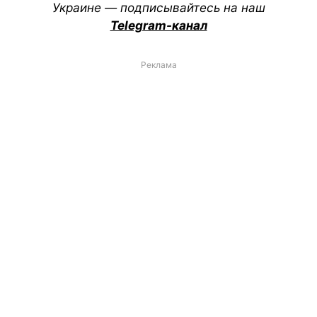
Украине — подписывайтесь на наш
Telegram-канал
Реклама