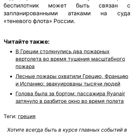
беспилотник может быть связан с
запланированными атаками на суда
«теневого флота» России.
Читайте также:
В Греции столкнулись два пожарных
вертолета во время тушения масштабного
пожара
Лесные пожары охватили Грецию, Францию
и Испанию: эвакуированы тысячи людей
Голова была за бортом: пассажира Ryanair
затянуло в разбитое окно во время полета
Теги:
греция
Хотите всегда быть в курсе главных событий в