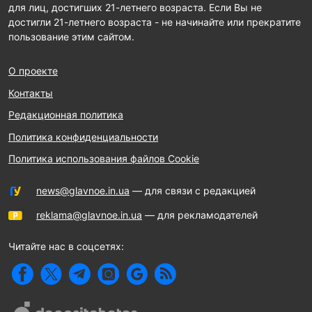
для лиц, достигших 21-летнего возраста. Если Вы не
достигли 21-летнего возраста - не начинайте или прекратите
пользование этим сайтом.
О проекте
Контакты
Редакционная политика
Политика конфиденциальности
Политика использования файлов Cookie
news@glavnoe.in.ua
— для связи с редакцией
reklama@glavnoe.in.ua
— для рекламодателей
Читайте нас в соцсетях: