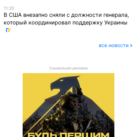
11:20
В США внезапно сняли с должности генерала,
который координировал поддержку Украины
все новости
Социальная реклама