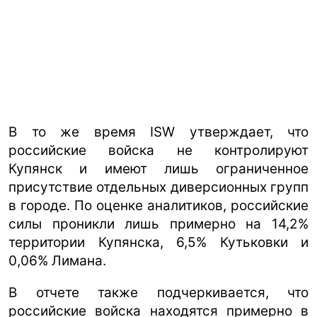
В то же время ISW утверждает, что
российские войска не контролируют
Купянск и имеют лишь ограниченное
присутствие отдельных диверсионных групп
в городе. По оценке аналитиков, российские
силы проникли лишь примерно на 14,2%
территории Купянска, 6,5% Кутьковки и
0,06% Лимана.
В отчете также подчеркивается, что
российские войска находятся примерно в