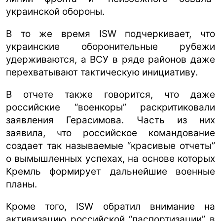
украинской обороны.
В то же время ISW подчеркивает, что
украинские оборонительные рубежи
удерживаются, а ВСУ в ряде районов даже
перехватывают тактическую инициативу.
В отчете также говорится, что даже
российские “военкоры” раскритиковали
заявления Герасимова. Часть из них
заявила, что российское командование
создает так называемые “красивые отчеты”
о вымышленных успехах, на основе которых
Кремль формирует дальнейшие военные
планы.
Кроме того, ISW обратил внимание на
активизацию российской “паспортизации” в