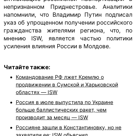
непризнанном Приднестровье. Аналитики
напомнили, что Владимир Путин подписал
указ об упрощенном получении российского
гражданства жителями региона, что, по
мнению ISW, является частью политики
усиления влияния России в Молдове.
Читайте также:
Командование РФ лжет Кремлю о
продвижении в Сумской и Харьковской
областях — ISW
Россия в июле выпустила по Украине
больше баллистических ракет, чем
производит за месяц — ISW
Россияне зашли в Константиновку, но не
захватили ее: ISW объяснил