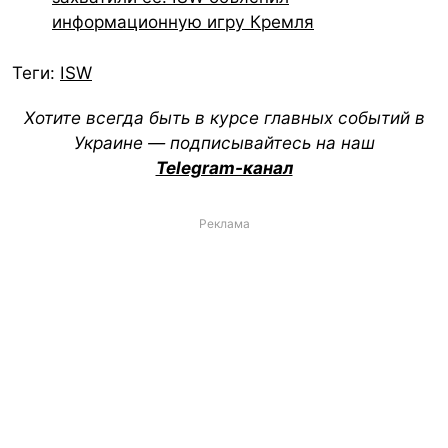
информационную игру Кремля
Теги:
ISW
Хотите всегда быть в курсе главных событий в
Украине — подписывайтесь на наш
Telegram-канал
Реклама