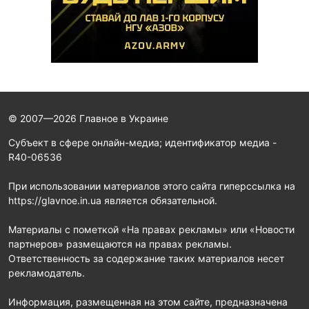
© 2007—2026 Главное в Украине
Субъект в сфере онлайн-медиа; идентификатор медиа -
R40-06536
При использовании материалов этого сайта гиперссылка на
https://glavnoe.in.ua является обязательной.
Материалы с пометкой «На правах рекламы» или «Новости
партнеров» размещаются на правах рекламы.
Ответственность за содержание таких материалов несет
рекламодатель.
Информация, размещенная на этом сайте, предназначена