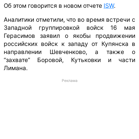
Об этом говорится в новом отчете
ISW
.
Аналитики отметили, что во время встречи с
Западной группировкой войск 16 мая
Герасимов заявил о якобы продвижении
российских войск к западу от Купянска в
направлении Шевченково, а также о
“захвате” Боровой, Кутьковки и части
Лимана.
Реклама