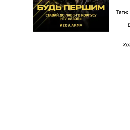
Теги:
Хо