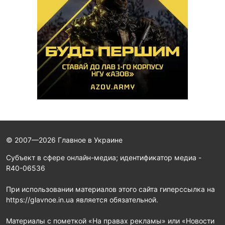
© 2007—2026 Главное в Украине
Субъект в сфере онлайн-медиа; идентификатор медиа -
R40-06536
При использовании материалов этого сайта гиперссылка на
https://glavnoe.in.ua является обязательной.
Материалы с пометкой «На правах рекламы» или «Новости