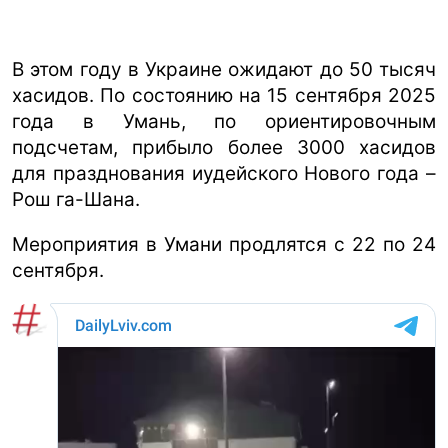
В этом году в Украине ожидают до 50 тысяч
хасидов. По состоянию на 15 сентября 2025
года в Умань, по ориентировочным
подсчетам, прибыло более 3000 хасидов
для празднования иудейского Нового года –
Рош га-Шана.
Мероприятия в Умани продлятся с 22 по 24
сентября.