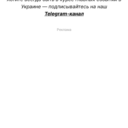
Украине — подписывайтесь на наш
Telegram-канал
Реклама