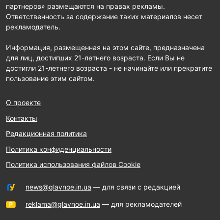
партнеров» размещаются на правах рекламы.
Ответственность за содержание таких материалов несет
рекламодатель.
Информация, размещенная на этом сайте, предназначена
для лиц, достигших 21-летнего возраста. Если Вы не
достигли 21-летнего возраста - не начинайте или прекратите
пользование этим сайтом.
О проекте
Контакты
Редакционная политика
Политика конфиденциальности
Политика использования файлов Cookie
news@glavnoe.in.ua
— для связи с редакцией
reklama@glavnoe.in.ua
— для рекламодателей