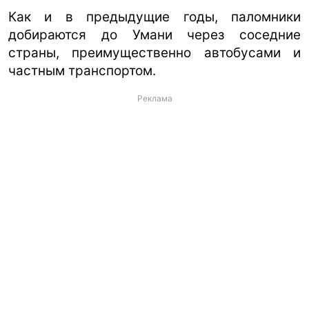
Как и в предыдущие годы, паломники
добираются до Умани через соседние
страны, преимущественно автобусами и
частным транспортом.
Реклама