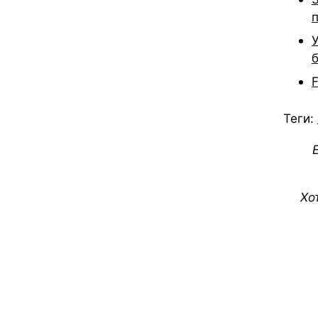
Теги:
Хо