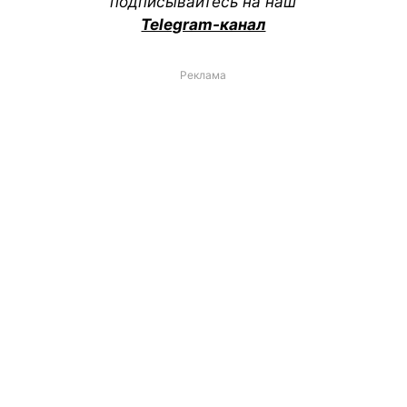
подписывайтесь на наш
Telegram-канал
Реклама