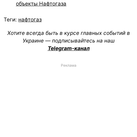
объекты Нафтогаза
Теги:
нафтогаз
Хотите всегда быть в курсе главных событий в
Украине — подписывайтесь на наш
Telegram-канал
Реклама