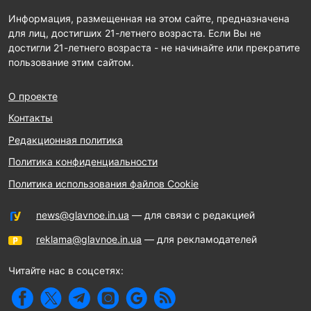
Информация, размещенная на этом сайте, предназначена
для лиц, достигших 21-летнего возраста. Если Вы не
достигли 21-летнего возраста - не начинайте или прекратите
пользование этим сайтом.
О проекте
Контакты
Редакционная политика
Политика конфиденциальности
Политика использования файлов Cookie
news@glavnoe.in.ua
— для связи с редакцией
reklama@glavnoe.in.ua
— для рекламодателей
Читайте нас в соцсетях: