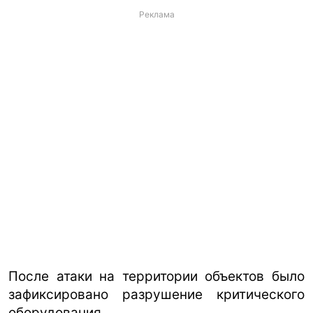
Реклама
После атаки на территории объектов было
зафиксировано разрушение критического
оборудования.