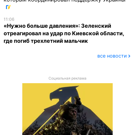
11:06
«Нужно больше давления»: Зеленский
отреагировал на удар по Киевской области,
где погиб трехлетний мальчик
все новости
Социальная реклама