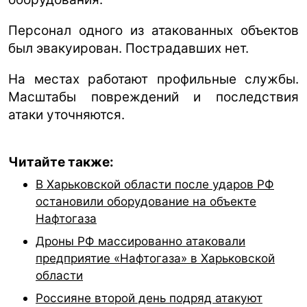
Персонал одного из атакованных объектов
был эвакуирован. Пострадавших нет.
На местах работают профильные службы.
Масштабы повреждений и последствия
атаки уточняются.
Читайте также:
В Харьковской области после ударов РФ
остановили оборудование на объекте
Нафтогаза
Дроны РФ массированно атаковали
предприятие «Нафтогаза» в Харьковской
области
Россияне второй день подряд атакуют