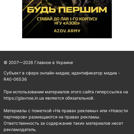
© 2007—2026 Главное в Украине
Субъект в сфере онлайн-медиа; идентификатор медиа -
R40-06536
При использовании материалов этого сайта гиперссылка на
https://glavnoe.in.ua является обязательной.
Материалы с пометкой «На правах рекламы» или «Новости
партнеров» размещаются на правах рекламы.
Ответственность за содержание таких материалов несет
рекламодатель.