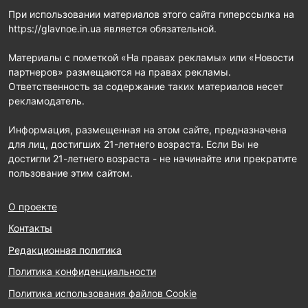
При использовании материалов этого сайта гиперссылка на
https://glavnoe.in.ua является обязательной.
Материалы с пометкой «На правах рекламы» или «Новости
партнеров» размещаются на правах рекламы.
Ответственность за содержание таких материалов несет
рекламодатель.
Информация, размещенная на этом сайте, предназначена
для лиц, достигших 21-летнего возраста. Если Вы не
достигли 21-летнего возраста - не начинайте или прекратите
пользование этим сайтом.
О проекте
Контакты
Редакционная политика
Политика конфиденциальности
Политика использования файлов Cookie