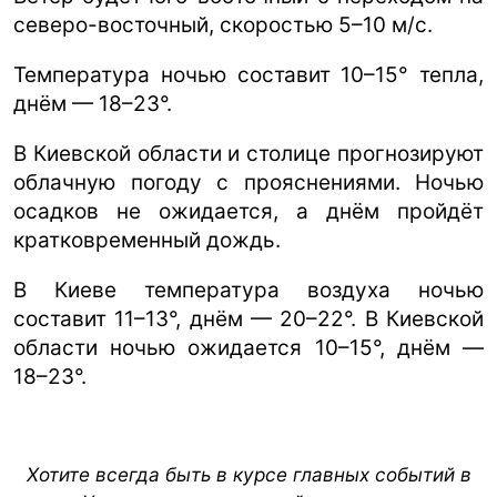
северо-восточный, скоростью 5–10 м/с.
Температура ночью составит 10–15° тепла,
днём — 18–23°.
В Киевской области и столице прогнозируют
облачную погоду с прояснениями. Ночью
осадков не ожидается, а днём пройдёт
кратковременный дождь.
В Киеве температура воздуха ночью
составит 11–13°, днём — 20–22°. В Киевской
области ночью ожидается 10–15°, днём —
18–23°.
Хотите всегда быть в курсе главных событий в