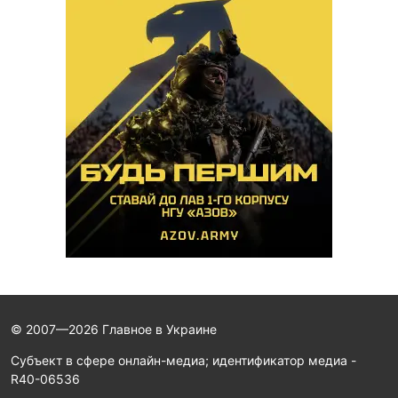
© 2007—2026 Главное в Украине
Субъект в сфере онлайн-медиа; идентификатор медиа -
R40-06536