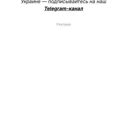
Украине — подписывайтесь на наш
Telegram-канал
Реклама