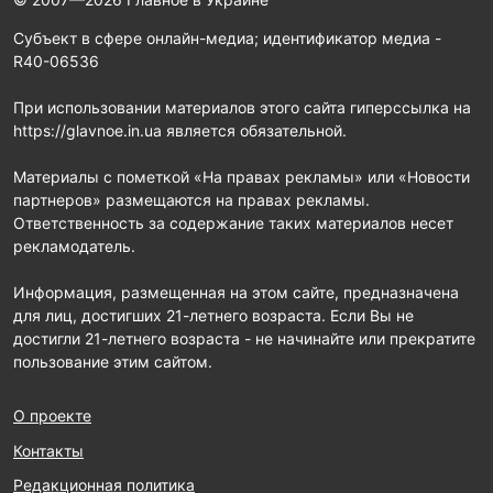
Субъект в сфере онлайн-медиа; идентификатор медиа -
R40-06536
При использовании материалов этого сайта гиперссылка на
https://glavnoe.in.ua является обязательной.
Материалы с пометкой «На правах рекламы» или «Новости
партнеров» размещаются на правах рекламы.
Ответственность за содержание таких материалов несет
рекламодатель.
Информация, размещенная на этом сайте, предназначена
для лиц, достигших 21-летнего возраста. Если Вы не
достигли 21-летнего возраста - не начинайте или прекратите
пользование этим сайтом.
О проекте
Контакты
Редакционная политика