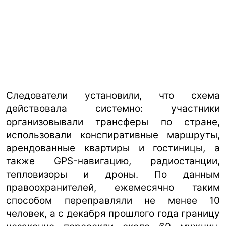
Следователи установили, что схема
действовала системно: участники
организовывали трансферы по стране,
использовали конспиративные маршруты,
арендованные квартиры и гостиницы, а
также GPS-навигацию, радиостанции,
тепловизоры и дроны. По данным
правоохранителей, ежемесячно таким
способом переправляли не менее 10
человек, а с декабря прошлого года границу