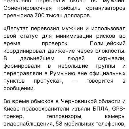
незаконно пересекли около 60 мужчин.
Ориентировочная прибыль организаторов
превысила 700 тысяч долларов.
«Депутат перевозил мужчин и использовал
свой статус для минимизации рисков во
время проверок. Полицейский
координировал движение через блокпосты.
В дальнейшем людей скрывали,
формировали в небольшие группы и
переправляли в Румынию вне официальных
пунктов пропуска», — говорится в
сообщении.
Во время обысков в Черновицкой области и
Киеве правоохранители изъяли БПЛА, GPS-
трекер, тепловизоры, камеры
видеонаблюдения, 58 мобильных телефонов,