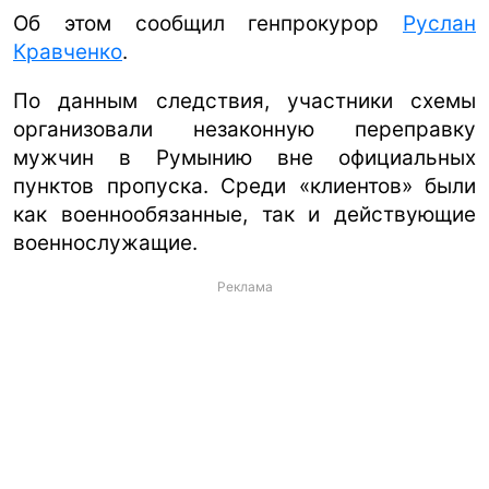
Об этом сообщил генпрокурор
Руслан
Кравченко
.
По данным следствия, участники схемы
организовали незаконную переправку
мужчин в Румынию вне официальных
пунктов пропуска. Среди «клиентов» были
как военнообязанные, так и действующие
военнослужащие.
Реклама