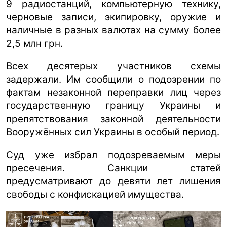
9 радиостанций, компьютерную технику,
черновые записи, экипировку, оружие и
наличные в разных валютах на сумму более
2,5 млн грн.
Всех десятерых участников схемы
задержали. Им сообщили о подозрении по
фактам незаконной переправки лиц через
государственную границу Украины и
препятствования законной деятельности
Вооружённых сил Украины в особый период.
Суд уже избрал подозреваемым меры
пресечения. Санкции статей
предусматривают до девяти лет лишения
свободы с конфискацией имущества.