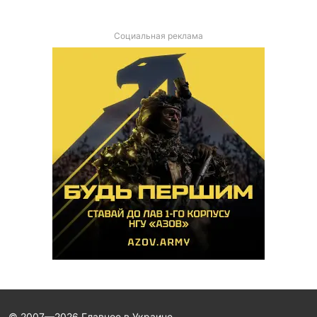
Социальная реклама
© 2007—2026 Главное в Украине