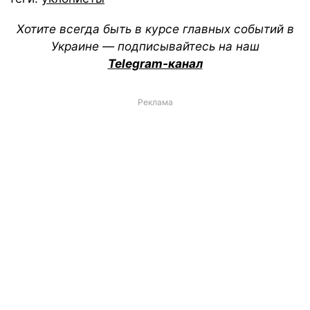
Хотите всегда быть в курсе главных событий в
Украине — подписывайтесь на наш
Telegram-канал
Реклама