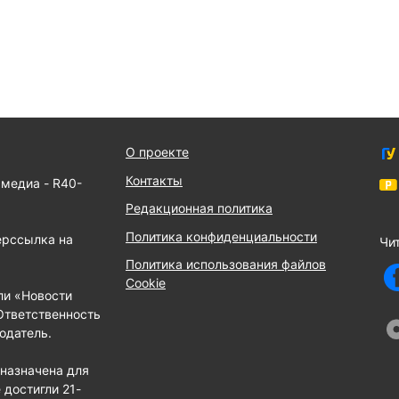
О проекте
Контакты
 медиа - R40-
Редакционная политика
Политика конфиденциальности
ерссылка на
Чит
Политика использования файлов
Cookie
ли «Новости
Ответственность
одатель.
назначена для
 достигли 21-