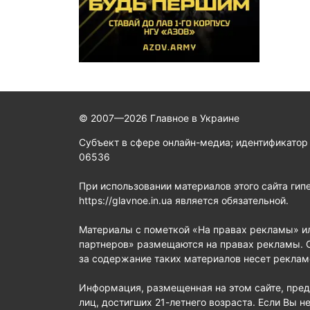
© 2007—2026 Главное в Украине
Субъект в сфере онлайн-медиа; идентификатор
06536
При использовании материалов этого сайта гип
https://glavnoe.in.ua является обязательной.
Материалы с пометкой «На правах рекламы» и
партнеров» размещаются на правах рекламы. 
за содержание таких материалов несет реклам
Информация, размещенная на этом сайте, пред
лиц, достигших 21-летнего возраста. Если Вы не