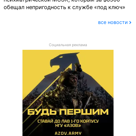
обещал непригодность к службе «под ключ»
все новости
Социальная реклама