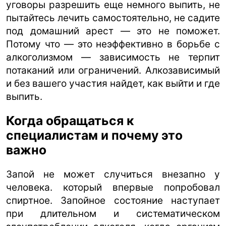
уговоры разрешить еще немного выпить, не
пытайтесь лечить самостоятельно, не садите
под домашний арест — это не поможет.
Потому что — это неэффективно в борьбе с
алкоголизмом — зависимость не терпит
потаканий или ограничений. Алкозависимый
и без вашего участия найдет, как выйти и где
выпить.
Когда обращаться к
специалистам и почему это
важно
Запой не может случиться внезапно у
человека. который впервые попробовал
спиртное. Запойное состояние наступает
при длительном и систематическом