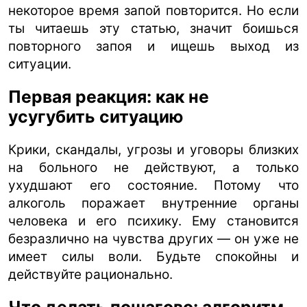
некоторое время запой повторится. Но если
ты читаешь эту статью, значит боишься
повторного запоя и ищешь выход из
ситуации.
Первая реакция: как не
усугубить ситуацию
Крики, скандалы, угрозы и уговоры близких
на больного не действуют, а только
ухудшают его состояние. Потому что
алкоголь поражает внутренние органы
человека и его психику. Ему становится
безразлично на чувства других — он уже не
имеет силы воли. Будьте спокойны и
действуйте рационально.