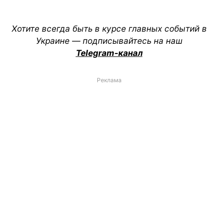
Хотите всегда быть в курсе главных событий в
Украине — подписывайтесь на наш
Telegram-канал
Реклама