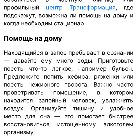
профильный
центр Трансформация
, где
подскажут, возможна ли помощь на дому и
когда необходим стационар.
Помощь на дому
Находящийся в запое пребывает в сознании
— давайте ему много воды. Приготовьте
поесть что-то легкое, например бульон.
Предложите попить кефира, ряженки или
поесть нежирного творога. Важно часто
проветривать помещение, в котором
находится запойный человек, увлажнять
воздух. Организуйте тишину и удобное
место для сна — это помогает быстрее
восстановиться истощенному алкоголем
организму.