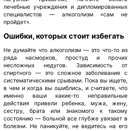
лечебные учреждения и дипломированных
специалистов — алкоголизм «сам не
пройдет».
Ошибки, которых стоит избегать
Не думайте что алкоголизм — это что-то из
ряда насморков, простуд и прочих
несложных недугов. Зависимость от
спиртного — это сложное заболевание с
систематическими срывами. Пока вы ищете,
в чем и когда вы ошиблись, и считаете, что
именно ваши какие-то неправильные
действия привели ребенка, мужа, жену,
сестру, брата или знакомого к такому
состоянию — больной все глубже увязает в
болезни. Не паникуйте, не ведитесь на его