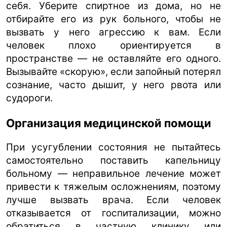
себя. Уберите спиртное из дома, но не
отбирайте его из рук больного, чтобы не
вызвать у него агрессию к вам. Если
человек плохо ориентируется в
пространстве — не оставляйте его одного.
Вызывайте «скорую», если запойный потерял
сознание, часто дышит, у него рвота или
судороги.
Организация медицинской помощи
При усугублении состояния не пытайтесь
самостоятельно поставить капельницу
больному — неправильное лечение может
привести к тяжелым осложнениям, поэтому
лучше вызвать врача. Если человек
отказывается от госпитализации, можно
обратиться в частную клинику или