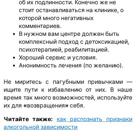
об их подлинности. Конечно же не
стоит останавливаться на клинике, о
которой много негативных
комментариев.
В нужном вам центре должен быть
комплексный подход с детоксикацией,
психотерапией, реабилитацией.
Хороший сервис и условия.
Анонимность лечения (по желанию).
Не миритесь с пагубными привычками —
ищите пути к избавлению от них. В наше
время так много возможностей, используйте
их для
«
возвращения
»
себя.
Читайте также:
как распознать признаки
алкогольной зависимости