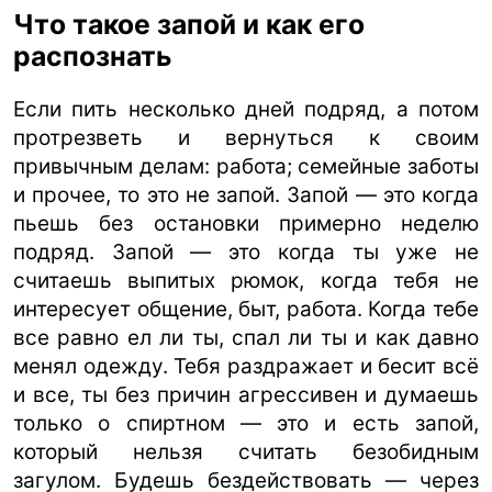
Что такое запой и как его
распознать
Если пить несколько дней подряд, а потом
протрезветь и вернуться к своим
привычным делам: работа; семейные заботы
и прочее, то это не запой. Запой — это когда
пьешь без остановки примерно неделю
подряд. Запой — это когда ты уже не
считаешь выпитых рюмок, когда тебя не
интересует общение, быт, работа. Когда тебе
все равно ел ли ты, спал ли ты и как давно
менял одежду. Тебя раздражает и бесит всё
и все, ты без причин агрессивен и думаешь
только о спиртном — это и есть запой,
который нельзя считать безобидным
загулом. Будешь бездействовать — через