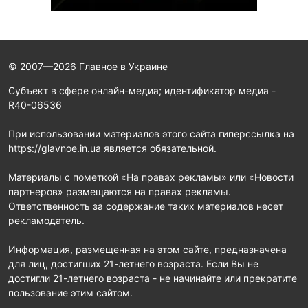
© 2007—2026 Главное в Украине
Субъект в сфере онлайн-медиа; идентификатор медиа -
R40-06536
При использовании материалов этого сайта гиперссылка на
https://glavnoe.in.ua является обязательной.
Материалы с пометкой «На правах рекламы» или «Новости
партнеров» размещаются на правах рекламы.
Ответственность за содержание таких материалов несет
рекламодатель.
Информация, размещенная на этом сайте, предназначена
для лиц, достигших 21-летнего возраста. Если Вы не
достигли 21-летнего возраста - не начинайте или прекратите
пользование этим сайтом.