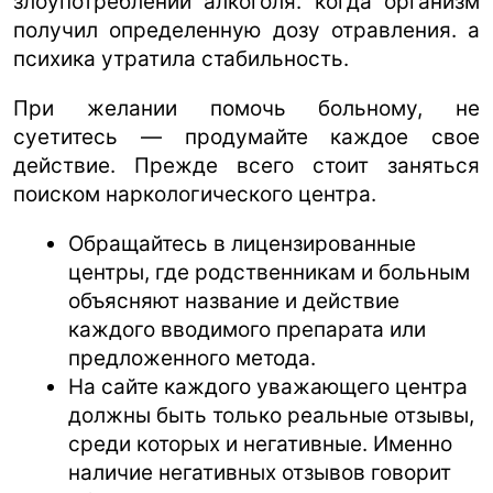
злоупотреблении алкоголя. когда организм
получил определенную дозу отравления. а
психика утратила стабильность.
При желании помочь больному, не
суетитесь — продумайте каждое свое
действие. Прежде всего стоит заняться
поиском наркологического центра.
Обращайтесь в лицензированные
центры, где родственникам и больным
объясняют название и действие
каждого вводимого препарата или
предложенного метода.
На сайте каждого уважающего центра
должны быть только реальные отзывы,
среди которых и негативные. Именно
наличие негативных отзывов говорит