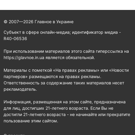
© 2007—2026 Главное в Украине
Субъект в сфере онлайн-медиа; идентификатор медиа -
R40-06536
При использовании материалов этого сайта гиперссылка на
https://glavnoe.in.ua является обязательной.
Материалы с пометкой «На правах рекламы» или «Новости
партнеров» размещаются на правах рекламы.
Ответственность за содержание таких материалов несет
рекламодатель.
Информация, размещенная на этом сайте, предназначена
для лиц, достигших 21-летнего возраста. Если Вы не
достигли 21-летнего возраста - не начинайте или прекратите
пользование этим сайтом.