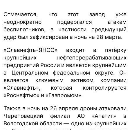
Отмечается, что этот завод уже
неоднократно подвергался атакам
беспилотников, в частности предыдущий
удар был зафиксирован в ночь на 28 марта.
«Славнефть-ЯНОС» входит в пятёрку
крупнейших нефтеперерабатывающих
предприятий России и является крупнейшим
в Центральном федеральном округе. Он
является ключевым активом компании
«Славнефть», которая контролируется
«Роснефтью» и «Газпромом».
Также в ночь на 26 апреля дроны атаковали
Череповецкий филиал АО «Апатит» в
Вологодской области — одно из крупнейших