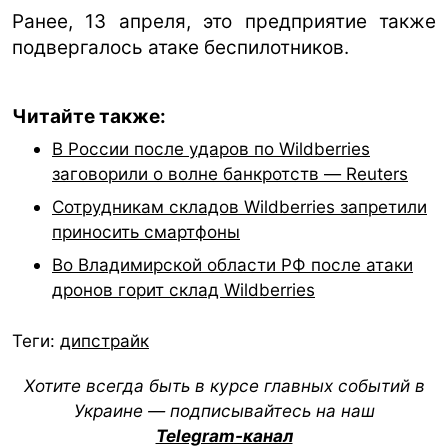
Ранее, 13 апреля, это предприятие также
подвергалось атаке беспилотников.
Читайте также:
В России после ударов по Wildberries
заговорили о волне банкротств — Reuters
Сотрудникам складов Wildberries запретили
приносить смартфоны
Во Владимирской области РФ после атаки
дронов горит склад Wildberries
Теги:
дипстрайк
Хотите всегда быть в курсе главных событий в
Украине — подписывайтесь на наш
Telegram-канал