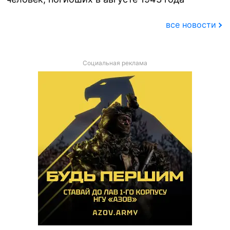
все новости
Социальная реклама