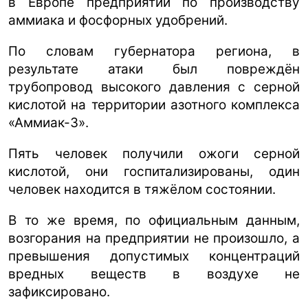
в Европе предприятий по производству
аммиака и фосфорных удобрений.
По словам губернатора региона, в
результате атаки был повреждён
трубопровод высокого давления с серной
кислотой на территории азотного комплекса
«Аммиак-3».
Пять человек получили ожоги серной
кислотой, они госпитализированы, один
человек находится в тяжёлом состоянии.
В то же время, по официальным данным,
возгорания на предприятии не произошло, а
превышения допустимых концентраций
вредных веществ в воздухе не
зафиксировано.