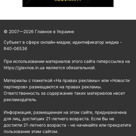
© 2007—2026 Главное в Украине
Субъект в сфере онлайн-медиа; идентификатор медиа -
R40-06536
При использовании материалов этого сайта гиперссылка на
https://glavnoe.in.ua является обязательной.
Материалы с пометкой «На правах рекламы» или «Новости
партнеров» размещаются на правах рекламы.
Ответственность за содержание таких материалов несет
рекламодатель.
Информация, размещенная на этом сайте, предназначена
для лиц, достигших 21-летнего возраста. Если Вы не
достигли 21-летнего возраста - не начинайте или прекратите
пользование этим сайтом.