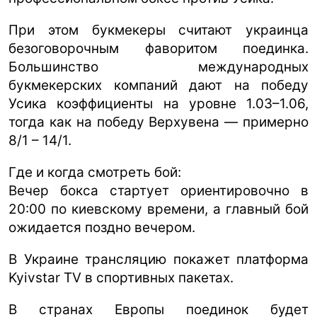
При этом букмекеры считают украинца
безоговорочным фаворитом поединка.
Большинство международных
букмекерских компаний дают на победу
Усика коэффициенты на уровне 1.03–1.06,
тогда как на победу Верхувена — примерно
8/1 – 14/1.
Где и когда смотреть бой:
Вечер бокса стартует ориентировочно в
20:00 по киевскому времени, а главный бой
ожидается поздно вечером.
В Украине трансляцию покажет платформа
Kyivstar TV в спортивных пакетах.
В странах Европы поединок будет