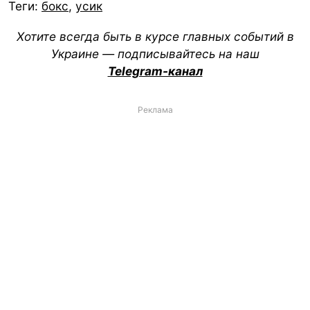
Теги:
бокс
,
усик
Хотите всегда быть в курсе главных событий в
Украине — подписывайтесь на наш
Telegram-канал
Реклама