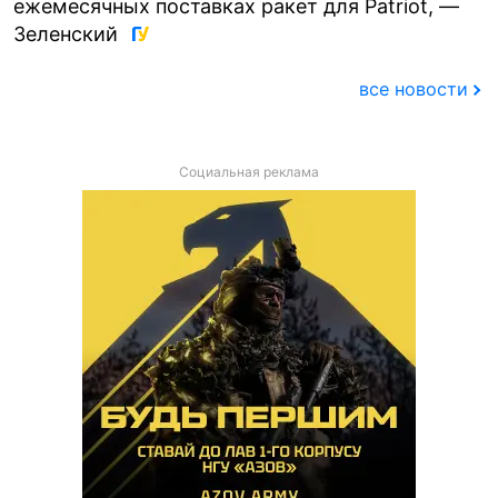
ежемесячных поставках ракет для Patriot, —
Зеленский
все новости
Социальная реклама