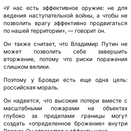
«У нас есть эффективное оружие: не для
ведения наступательной войны, а чтобы не
позволить врагу эффективно продвигаться
по нашей территории», — говорит он.
Он также считает, что Владимир Путин не
может позволить себе завершить
вторжение, потому что риски поражения
слишком велики.
Поэтому у Бровди есть еще одна цель:
российская мораль.
Он надеется, что высокие потери вместе с
масштабными пожарами на объектах
глубоко за пределами границы могут
создать «определенное брожение» внутри