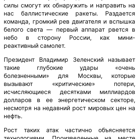
силы смогут их обнаружить и направить на
нас баллистические ракеты. Раздается
команда, громкий рев двигателя и вспышка
белого света — первый аппарат рвется в
небо в сторону России, как мини-
реактивный самолет.
Президент Владимир Зеленский называет
такие глубокие удары «очень
болезненными» для Москвы, которые
вызывают «критические» потери,
исчисляющиеся десятками миллиардов
долларов в ее энергетическом секторе,
несмотря на недавний рост мировых цен на
нефть.
Рост таких атак частично объясняется
технологиями. Произведенные на месте