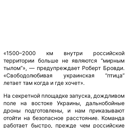
«1500–2000 км внутри российской
территории больше не являются “мирным
тылом”», — предупреждает Роберт Бровди.
«Свободолюбивая украинская “птица”
летает там когда и где хочет».
На секретной площадке запуска, дождливом
поле на востоке Украины, дальнобойные
дроны подготовлены, и нам приказывают
отойти на безопасное расстояние. Команда
работает быстро, прежде чем российские