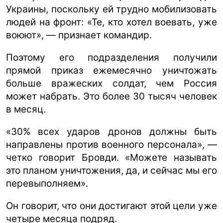
Украины, поскольку ей трудно мобилизовать
людей на фронт: «Те, кто хотел воевать, уже
воюют», — признает командир.
Поэтому его подразделения получили
прямой приказ ежемесячно уничтожать
больше вражеских солдат, чем Россия
может набрать. Это более 30 тысяч человек
в месяц.
«30% всех ударов дронов должны быть
направлены против военного персонала», —
четко говорит Бровди. «Можете называть
это планом уничтожения, да, и сейчас мы его
перевыполняем».
Он говорит, что они достигают этой цели уже
четыре месяца подряд.