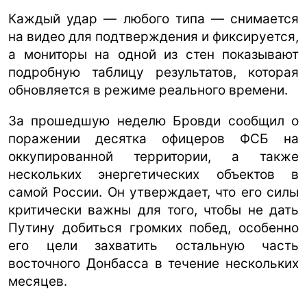
Каждый удар — любого типа — снимается
на видео для подтверждения и фиксируется,
а мониторы на одной из стен показывают
подробную таблицу результатов, которая
обновляется в режиме реального времени.
За прошедшую неделю Бровди сообщил о
поражении десятка офицеров ФСБ на
оккупированной территории, а также
нескольких энергетических объектов в
самой России. Он утверждает, что его силы
критически важны для того, чтобы не дать
Путину добиться громких побед, особенно
его цели захватить остальную часть
восточного Донбасса в течение нескольких
месяцев.