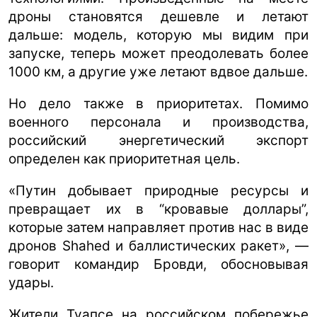
дроны становятся дешевле и летают
дальше: модель, которую мы видим при
запуске, теперь может преодолевать более
1000 км, а другие уже летают вдвое дальше.
Но дело также в приоритетах. Помимо
военного персонала и производства,
российский энергетический экспорт
определен как приоритетная цель.
«Путин добывает природные ресурсы и
превращает их в “кровавые доллары”,
которые затем направляет против нас в виде
дронов Shahed и баллистических ракет», —
говорит командир Бровди, обосновывая
удары.
Жители Туапсе на российском побережье