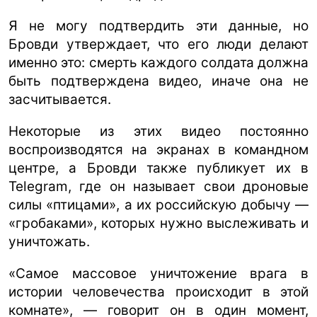
Я не могу подтвердить эти данные, но
Бровди утверждает, что его люди делают
именно это: смерть каждого солдата должна
быть подтверждена видео, иначе она не
засчитывается.
Некоторые из этих видео постоянно
воспроизводятся на экранах в командном
центре, а Бровди также публикует их в
Telegram, где он называет свои дроновые
силы «птицами», а их российскую добычу —
«гробаками», которых нужно выслеживать и
уничтожать.
«Самое массовое уничтожение врага в
истории человечества происходит в этой
комнате», — говорит он в один момент,