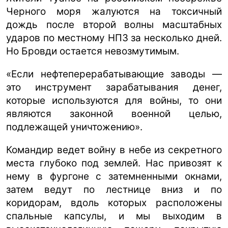
Черного моря жалуются на токсичный
дождь после второй волны масштабных
ударов по местному НПЗ за несколько дней.
Но Бровди остается невозмутимым.
«Если нефтеперерабатывающие заводы —
это инструмент зарабатывания денег,
которые используются для войны, то они
являются законной военной целью,
подлежащей уничтожению».
Командир ведет войну в небе из секретного
места глубоко под землей. Нас привозят к
нему в фургоне с затемненными окнами,
затем ведут по лестнице вниз и по
коридорам, вдоль которых расположены
спальные капсулы, и мы выходим в