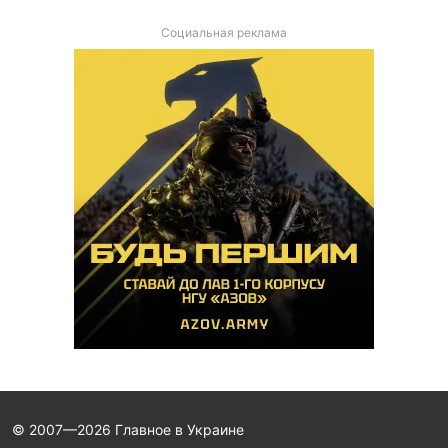
Социальная реклама
© 2007—2026 Главное в Украине