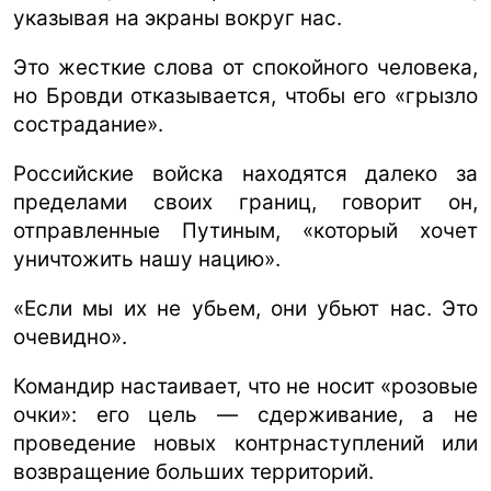
указывая на экраны вокруг нас.
Это жесткие слова от спокойного человека,
но Бровди отказывается, чтобы его «грызло
сострадание».
Российские войска находятся далеко за
пределами своих границ, говорит он,
отправленные Путиным, «который хочет
уничтожить нашу нацию».
«Если мы их не убьем, они убьют нас. Это
очевидно».
Командир настаивает, что не носит «розовые
очки»: его цель — сдерживание, а не
проведение новых контрнаступлений или
возвращение больших территорий.