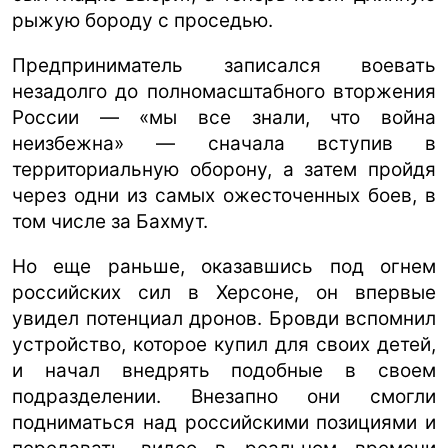
рыжую бороду с проседью.
Предприниматель записался воевать
незадолго до полномасштабного вторжения
России — «мы все знали, что война
неизбежна» — сначала вступив в
территориальную оборону, а затем пройдя
через одни из самых ожесточенных боев, в
том числе за Бахмут.
Но еще раньше, оказавшись под огнем
российских сил в Херсоне, он впервые
увидел потенциал дронов. Бровди вспомнил
устройство, которое купил для своих детей,
и начал внедрять подобные в своем
подразделении. Внезапно они смогли
подниматься над российскими позициями и