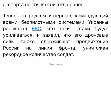
экспорта нефти, как никогда ранее.
Теперь, в редком интервью, командующий
всеми беспилотными системами Украины
рассказал
BBC
, что такие атаки будут
усиливаться, и заявил, что его дроновые
силы также сдерживают продвижение
России на линии фронта, уничтожая
рекордное количество солдат.
Реклама