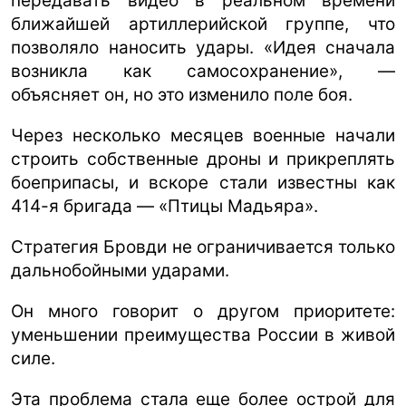
передавать видео в реальном времени
ближайшей артиллерийской группе, что
позволяло наносить удары. «Идея сначала
возникла как самосохранение», —
объясняет он, но это изменило поле боя.
Через несколько месяцев военные начали
строить собственные дроны и прикреплять
боеприпасы, и вскоре стали известны как
414-я бригада — «Птицы Мадьяра».
Стратегия Бровди не ограничивается только
дальнобойными ударами.
Он много говорит о другом приоритете:
уменьшении преимущества России в живой
силе.
Эта проблема стала еще более острой для