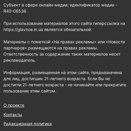
Субъект в сфере онлайн-медиа; идентификатор медиа -
R40-06536
При использовании материалов этого сайта гиперссылка на
https://glavnoe.in.ua является обязательной.
Материалы с пометкой «На правах рекламы» или «Новости
партнеров» размещаются на правах рекламы.
Ответственность за содержание таких материалов несет
рекламодатель.
Информация, размещенная на этом сайте, предназначена
для лиц, достигших 21-летнего возраста. Если Вы не
достигли 21-летнего возраста - не начинайте или прекратите
пользование этим сайтом.
О проекте
Контакты
Редакционная политика