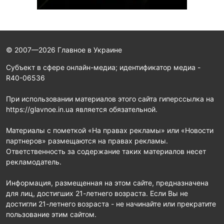
© 2007—2026 Главное в Украине
Субъект в сфере онлайн-медиа; идентификатор медиа -
R40-06536
При использовании материалов этого сайта гиперссылка на
https://glavnoe.in.ua является обязательной.
Материалы с пометкой «На правах рекламы» или «Новости
партнеров» размещаются на правах рекламы.
Ответственность за содержание таких материалов несет
рекламодатель.
Информация, размещенная на этом сайте, предназначена
для лиц, достигших 21-летнего возраста. Если Вы не
достигли 21-летнего возраста - не начинайте или прекратите
пользование этим сайтом.