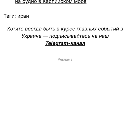
на судно в Каспийском море
Теги:
иран
Хотите всегда быть в курсе главных событий в
Украине — подписывайтесь на наш
Telegram-канал
Реклама