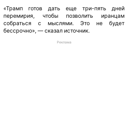
«Трамп готов дать еще три-пять дней
перемирия, чтобы позволить иранцам
собраться с мыслями. Это не будет
бессрочно», — сказал источник.
Реклама