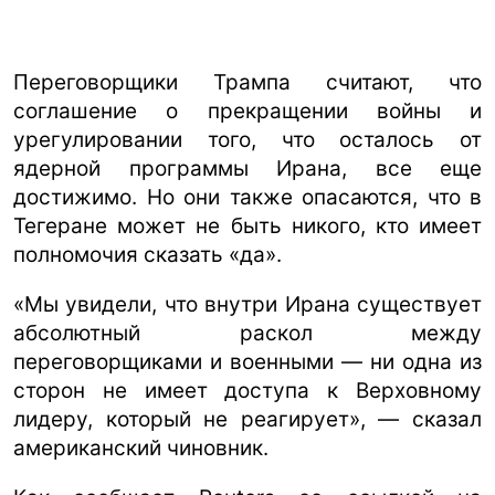
Переговорщики Трампа считают, что
соглашение о прекращении войны и
урегулировании того, что осталось от
ядерной программы Ирана, все еще
достижимо. Но они также опасаются, что в
Тегеране может не быть никого, кто имеет
полномочия сказать «да».
«Мы увидели, что внутри Ирана существует
абсолютный раскол между
переговорщиками и военными — ни одна из
сторон не имеет доступа к Верховному
лидеру, который не реагирует», — сказал
американский чиновник.