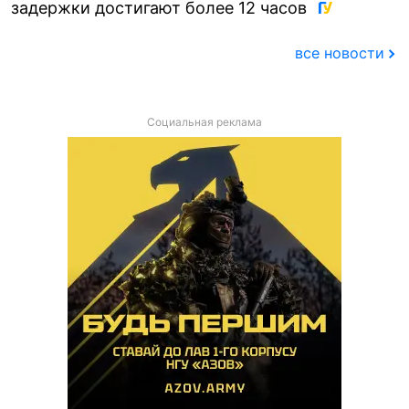
задержки достигают более 12 часов
все новости
Социальная реклама