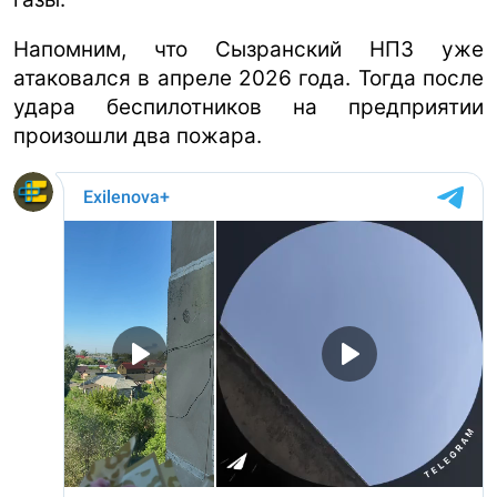
Напомним, что Сызранский НПЗ уже
атаковался в апреле 2026 года. Тогда после
удара беспилотников на предприятии
произошли два пожара.