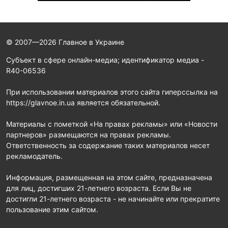
© 2007—2026 Главное в Украине
Субъект в сфере онлайн-медиа; идентификатор медиа -
R40-06536
При использовании материалов этого сайта гиперссылка на
https://glavnoe.in.ua является обязательной.
Материалы с пометкой «На правах рекламы» или «Новости
партнеров» размещаются на правах рекламы.
Ответственность за содержание таких материалов несет
рекламодатель.
Информация, размещенная на этом сайте, предназначена
для лиц, достигших 21-летнего возраста. Если Вы не
достигли 21-летнего возраста - не начинайте или прекратите
пользование этим сайтом.