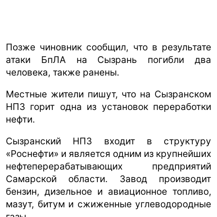
Позже чиновник сообщил, что в результате
атаки БпЛА на Сызрань погибли два
человека, также ранены.
Местные жители пишут, что на Сызранском
НПЗ горит одна из установок переработки
нефти.
Сызранский НПЗ входит в структуру
«Роснефти» и является одним из крупнейших
нефтеперерабатывающих предприятий
Самарской области. Завод производит
бензин, дизельное и авиационное топливо,
мазут, битум и сжиженные углеводородные
газы.