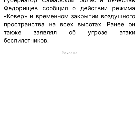
Губернатор Самарской области Вячеслав
Федорищев сообщил о действии режима
«Ковер» и временном закрытии воздушного
пространства на всех высотах. Ранее он
также заявлял об угрозе атаки
беспилотников.
Реклама