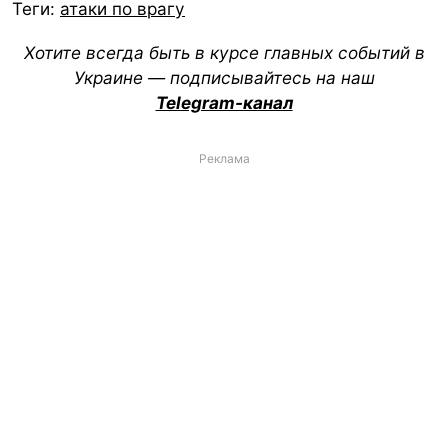
Теги:
атаки по врагу
Хотите всегда быть в курсе главных событий в
Украине — подписывайтесь на наш
Telegram-канал
Реклама