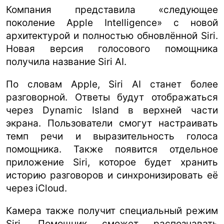
Компания представила «следующее
поколение Apple Intelligence» с новой
архитектурой и полностью обновлённой Siri.
Новая версия голосового помощника
получила название Siri AI.
По словам Apple, Siri AI станет более
разговорной. Ответы будут отображаться
через Dynamic Island в верхней части
экрана. Пользователи смогут настраивать
темп речи и выразительность голоса
помощника. Также появится отдельное
приложение Siri, которое будет хранить
историю разговоров и синхронизировать её
через iCloud.
Камера также получит специальный режим
Siri. Помощник сможет распознавать