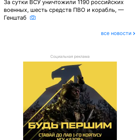
За сутки ВСУ уничтожили 1190 российских
военных, шесть средств ПВО и корабль, —
Генштаб
все новости
Социальная реклама