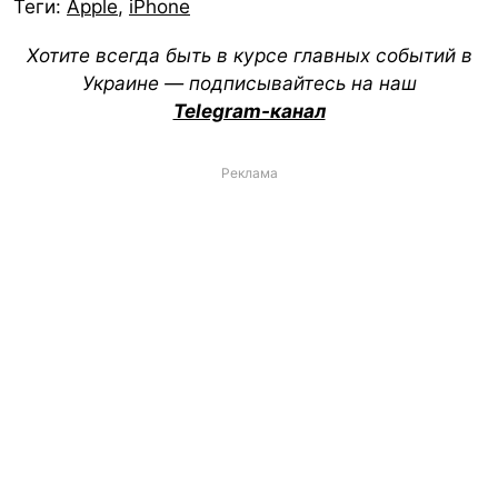
Теги:
Apple
,
iPhone
Хотите всегда быть в курсе главных событий в
Украине — подписывайтесь на наш
Telegram-канал
Реклама