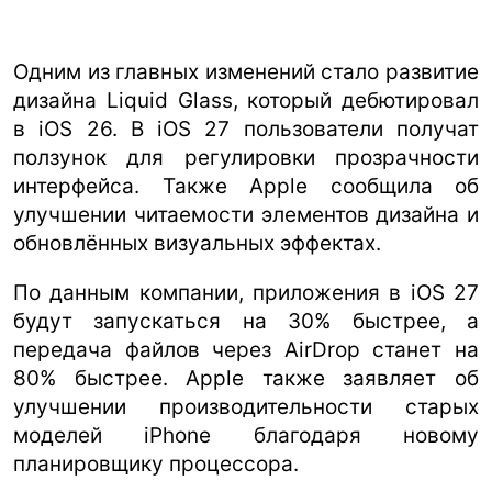
Одним из главных изменений стало развитие
дизайна Liquid Glass, который дебютировал
в iOS 26. В iOS 27 пользователи получат
ползунок для регулировки прозрачности
интерфейса. Также Apple сообщила об
улучшении читаемости элементов дизайна и
обновлённых визуальных эффектах.
По данным компании, приложения в iOS 27
будут запускаться на 30% быстрее, а
передача файлов через AirDrop станет на
80% быстрее. Apple также заявляет об
улучшении производительности старых
моделей iPhone благодаря новому
планировщику процессора.