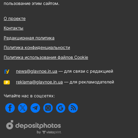
пользование этим сайтом.
О проекте
Контакты
Редакционная политика
Политика конфиденциальности
Политика использования файлов Cookie
news@glavnoe.in.ua
— для связи с редакцией
reklama@glavnoe.in.ua
— для рекламодателей
Читайте нас в соцсетях: