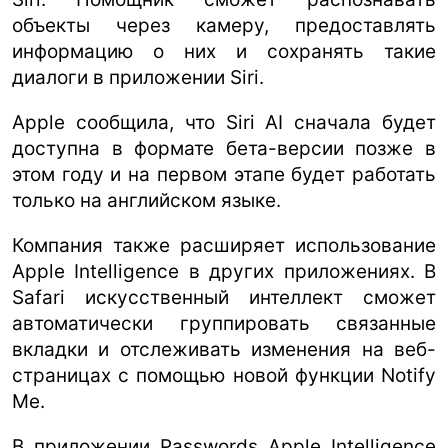
объекты через камеру, предоставлять
информацию о них и сохранять такие
диалоги в приложении Siri.
Apple сообщила, что Siri AI сначала будет
доступна в формате бета-версии позже в
этом году и на первом этапе будет работать
только на английском языке.
Компания также расширяет использование
Apple Intelligence в других приложениях. В
Safari искусственный интеллект сможет
автоматически группировать связанные
вкладки и отслеживать изменения на веб-
страницах с помощью новой функции Notify
Me.
В приложении Passwords Apple Intelligence