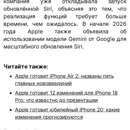
компания уже откладывала запуск
обновлённой Siri, объясняя это тем, что
реализация функций требует больше
времени, чем ожидалось. В начале 2026
года Apple также объявила об
использовании модели Gemini от Google для
масштабного обновления Siri.
Читайте также:
Apple готовит iPhone Air 2: названы пять
главных нововведений
Apple готовит 12 изменений для iPhone 18
Pro: что известно до презентации
Apple готовит юбилейный iPhone 20: какие
изменения прогнозируются