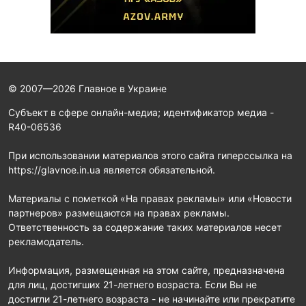
© 2007—2026 Главное в Украине
Субъект в сфере онлайн-медиа; идентификатор медиа -
R40-06536
При использовании материалов этого сайта гиперссылка на
https://glavnoe.in.ua является обязательной.
Материалы с пометкой «На правах рекламы» или «Новости
партнеров» размещаются на правах рекламы.
Ответственность за содержание таких материалов несет
рекламодатель.
Информация, размещенная на этом сайте, предназначена
для лиц, достигших 21-летнего возраста. Если Вы не
достигли 21-летнего возраста - не начинайте или прекратите