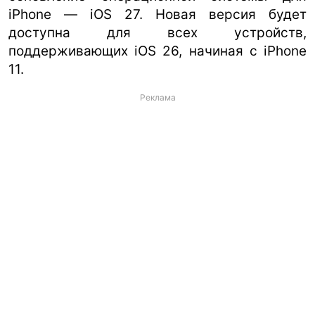
iPhone — iOS 27. Новая версия будет
доступна для всех устройств,
поддерживающих iOS 26, начиная с iPhone
11.
Реклама