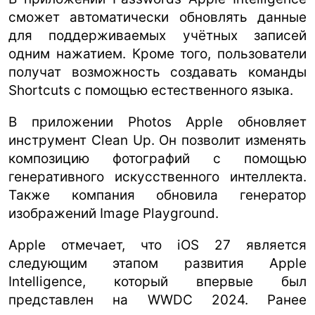
сможет автоматически обновлять данные
для поддерживаемых учётных записей
одним нажатием. Кроме того, пользователи
получат возможность создавать команды
Shortcuts с помощью естественного языка.
В приложении Photos Apple обновляет
инструмент Clean Up. Он позволит изменять
композицию фотографий с помощью
генеративного искусственного интеллекта.
Также компания обновила генератор
изображений Image Playground.
Apple отмечает, что iOS 27 является
следующим этапом развития Apple
Intelligence, который впервые был
представлен на WWDC 2024. Ранее