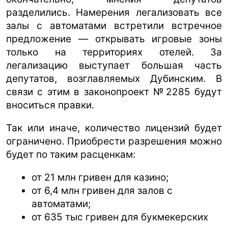
разделились. Намерения легализовать все
залы с автоматами встретили встречное
предложение — открывать игровые зоны
только на территориях отелей. За
легализацию выступает большая часть
депутатов, возглавляемых Дубинским. В
связи с этим в законопроект №2285 будут
вноситься правки.
Так или иначе, количество лицензий будет
ограничено. Приобрести разрешения можно
будет по таким расценкам:
от 21 млн гривен для казино;
от 6,4 млн гривен для залов с
автоматами;
от 635 тыс гривен для букмекерских