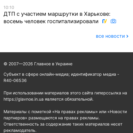
10:10
ДТП с участием маршрутки в Харькове:
восемь человек госпитализировали
все новости
© 2007—2026 Главное в Украине
Субъект в сфере онлайн-медиа; идентификатор медиа -
R40-06536
При использовании материалов этого сайта гиперссылка на
https://glavnoe.in.ua является обязательной.
Материалы с пометкой «На правах рекламы» или «Новости
партнеров» размещаются на правах рекламы.
Ответственность за содержание таких материалов несет
рекламодатель.