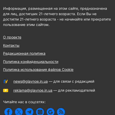
Информация, размещенная на этом сайте, предназначена
для лиц, достигших 21-летнего возраста. Если Вы не
достигли 21-летнего возраста - не начинайте или прекратите
пользование этим сайтом.
О проекте
Контакты
Редакционная политика
Политика конфиденциальности
Политика использования файлов Cookie
news@glavnoe.in.ua
— для связи с редакцией
reklama@glavnoe.in.ua
— для рекламодателей
Читайте нас в соцсетях: