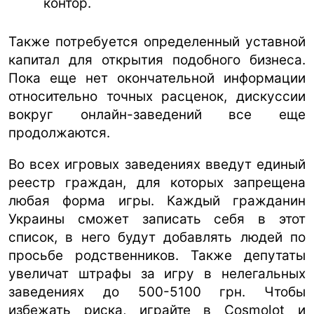
контор.
Также потребуется определенный уставной
капитал для открытия подобного бизнеса.
Пока еще нет окончательной информации
относительно точных расценок, дискуссии
вокруг онлайн-заведений все еще
продолжаются.
Во всех игровых заведениях введут единый
реестр граждан, для которых запрещена
любая форма игры. Каждый гражданин
Украины сможет записать себя в этот
список, в него будут добавлять людей по
просьбе родственников. Также депутаты
увеличат штрафы за игру в нелегальных
заведениях до 500-5100 грн. Чтобы
избежать риска, играйте в Cosmolot и