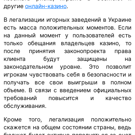
другие
онлайн-казино
.
В легализации игорных заведений в Украине
есть масса положительных моментов. Если
на данный момент у пользователей есть
только обещания владельцев казино, то
после принятия законопроекта права
клиента будут защищены на
законодательном уровне. Это позволит
игрокам чувствовать себя в безопасности и
получать все свои выигрыши в полном
объеме. В связи с введением официальных
требований повысится и качество
обслуживания.
Кроме того, легализация положительно
скажется на общем состоянии страны, ведь