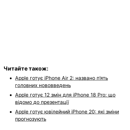
Читайте також:
Apple готує iPhone Air 2: названо п’ять
головних нововведень
Apple готує 12 змін для iPhone 18 Pro: що
відомо до презентації
Apple готує ювілейний iPhone 20: які зміни
прогнозують