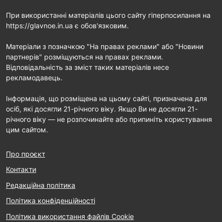
При використанні матеріалів цього сайту гіперпосилання на
https://glavnoe.in.ua є обов'язковим.
Матеріали з позначкою "На правах реклами" або "Новини
партнерів" розміщуються на правах реклами.
Відповідальність за зміст таких матеріалів несе
рекламодавець.
Інформація, що розміщена на цьому сайті, призначена для
осіб, які досягли 21-річного віку. Якщо Ви не досягли 21-
річного віку — не розпочинайте або припиніть користування
цим сайтом.
Про проєкт
Контакти
Редакційна політика
Політика конфіденційності
Політика використання файлів Cookie