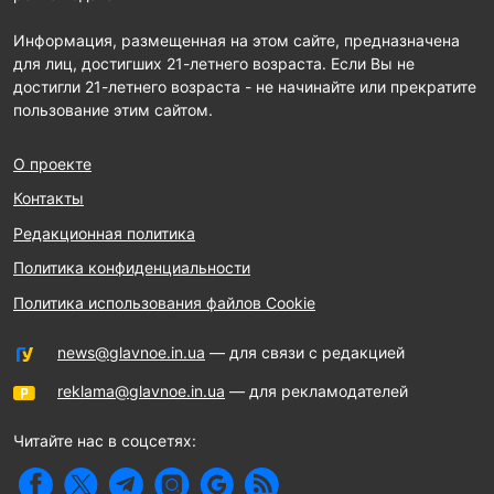
Информация, размещенная на этом сайте, предназначена
для лиц, достигших 21-летнего возраста. Если Вы не
достигли 21-летнего возраста - не начинайте или прекратите
пользование этим сайтом.
О проекте
Контакты
Редакционная политика
Политика конфиденциальности
Политика использования файлов Cookie
news@glavnoe.in.ua
— для связи с редакцией
reklama@glavnoe.in.ua
— для рекламодателей
Читайте нас в соцсетях: