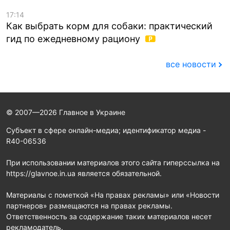
17:14
Как выбрать корм для собаки: практический
гид по ежедневному рациону
все новости
© 2007—2026 Главное в Украине
Субъект в сфере онлайн-медиа; идентификатор медиа -
R40-06536
При использовании материалов этого сайта гиперссылка на
https://glavnoe.in.ua является обязательной.
Материалы с пометкой «На правах рекламы» или «Новости
партнеров» размещаются на правах рекламы.
Ответственность за содержание таких материалов несет
рекламодатель.