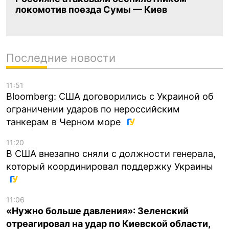
локомотив поезда Сумы — Киев
Последние новости
11:51
Bloomberg: США договорились с Украиной об
ограничении ударов по нероссийским
танкерам в Черном море
11:20
В США внезапно сняли с должности генерала,
который координировал поддержку Украины
11:06
«Нужно больше давления»: Зеленский
отреагировал на удар по Киевской области,