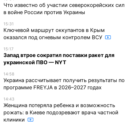
Что известно об участии северокорейских сил
в войне России против Украины
15:31
Ключевой маршрут оккупантов в Крым
оказался под огневым контролем ВСУ
15:17
Запад втрое сократил поставки ракет для
украинской ПВО — NYT
14:58
Украина рассчитывает получить результаты по
программе FREYJA в 2026–2027 годах
14:43
Женщина потеряла ребенка и возможность
рожать: в Киеве подозревают врача частной
клиники