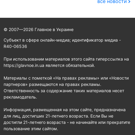
все новости
© 2007—2026 Главное в Украине
Субъект в сфере онлайн-медиа; идентификатор медиа -
R40-06536
При использовании материалов этого сайта гиперссылка на
https://glavnoe.in.ua является обязательной.
Материалы с пометкой «На правах рекламы» или «Новости
партнеров» размещаются на правах рекламы.
Ответственность за содержание таких материалов несет
рекламодатель.
Информация, размещенная на этом сайте, предназначена
для лиц, достигших 21-летнего возраста. Если Вы не
достигли 21-летнего возраста - не начинайте или прекратите
пользование этим сайтом.